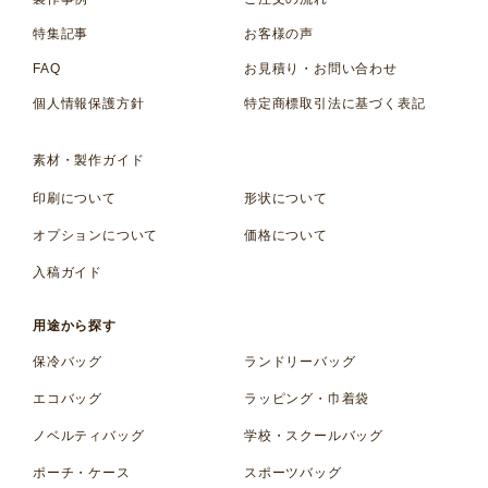
特集記事
お客様の声
FAQ
お見積り・お問い合わせ
個人情報保護方針
特定商標取引法に基づく表記
素材・製作ガイド
印刷について
形状について
オプションについて
価格について
入稿ガイド
用途から探す
保冷バッグ
ランドリーバッグ
エコバッグ
ラッピング・巾着袋
ノベルティバッグ
学校・スクールバッグ
ポーチ・ケース
スポーツバッグ