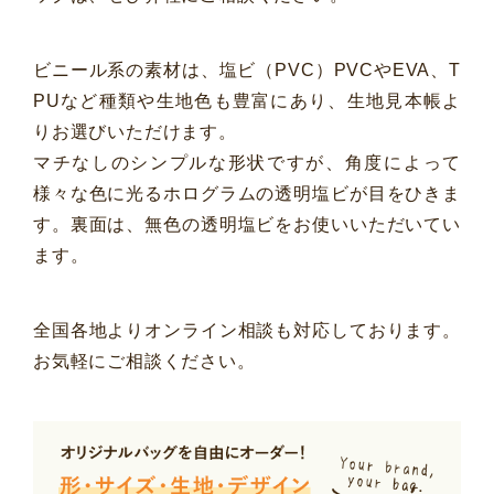
ビニール系の素材は、塩ビ（PVC）PVCやEVA、T
PUなど種類や生地色も豊富にあり、生地見本帳よ
りお選びいただけます。
マチなしのシンプルな形状ですが、角度によって
様々な色に光るホログラムの透明塩ビが目をひきま
す。裏面は、無色の透明塩ビをお使いいただいてい
ます。
全国各地よりオンライン相談も対応しております。
お気軽にご相談ください。