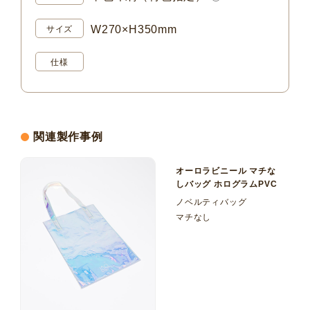
W270×H350mm
サイズ
仕様
関連製作事例
オーロラビニール マチな
しバッグ ホログラムPVC
ノベルティバッグ
マチなし