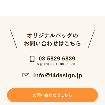
03-5829-6839
（受付時間 平日10:00〜18:00）
info＠f4design.jp
お問い合わせはこちら