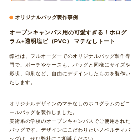
オリジナルバッグ製作事例
オープンキャンパス用の可愛すぎる！ホログ
ラム+透明塩ビ（PVC） マチなしトート
弊社は、フルオーダーでのオリジナルバッグ製作専
門で、ポーチやケースも、バッグと同様にサイズや
形状、印刷など、自由にデザインしたものを製作い
たします。
オリジナルデザインのマチなしのホログラムのビニ
ールバッグを製作しました。
美術系の学校のオープンキャンパスでご使用された
バッグです。デザインにこだわりたいノベルティバ
ッグは、ぜひ弊社にご相談ください。