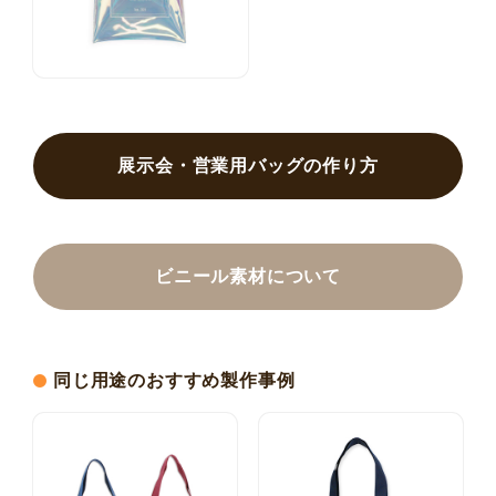
展示会・営業用バッグの作り方
ビニール素材について
同じ用途のおすすめ製作事例