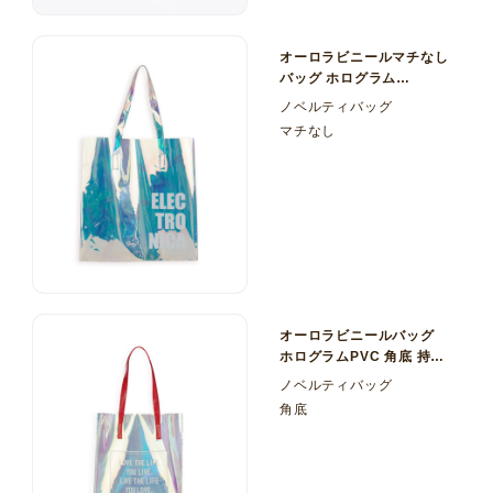
オーロラビニールマチなし
バッグ ホログラム
PVC（塩ビ）
ノベルティバッグ
マチなし
オーロラビニールバッグ
ホログラムPVC 角底 持ち
手 エナメル
ノベルティバッグ
角底