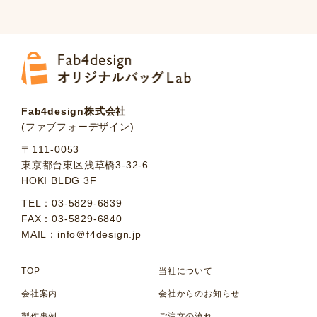
Fab4design株式会社
(ファブフォーデザイン)
〒111-0053
東京都台東区浅草橋3-32-6
HOKI BLDG 3F
TEL：03-5829-6839
FAX：03-5829-6840
MAIL：info＠f4design.jp
TOP
当社について
会社案内
会社からのお知らせ
製作事例
ご注文の流れ