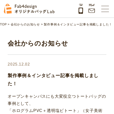
Fab4design オリジナルバッグLab
TOP
>
会社からのお知らせ
>
製作事例＆インタビュー記事を掲載しました！
会社からのお知らせ
2025.12.02
製作事例＆インタビュー記事を掲載しまし
た！
オープンキャンパスにも大変役立つトートバッグの
事例として、
「ホログラムPVC＋透明塩ビトート」（女子美術