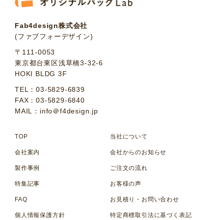
Fab4design株式会社
(ファブフォーデザイン)
〒111-0053
東京都台東区浅草橋3-32-6
HOKI BLDG 3F
TEL：03-5829-6839
FAX：03-5829-6840
MAIL：info＠f4design.jp
TOP
当社について
会社案内
会社からのお知らせ
製作事例
ご注文の流れ
特集記事
お客様の声
FAQ
お見積り・お問い合わせ
個人情報保護方針
特定商標取引法に基づく表記