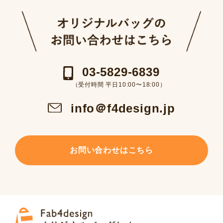
03-5829-6839
（受付時間 平日10:00〜18:00）
info＠f4design.jp
お問い合わせはこちら