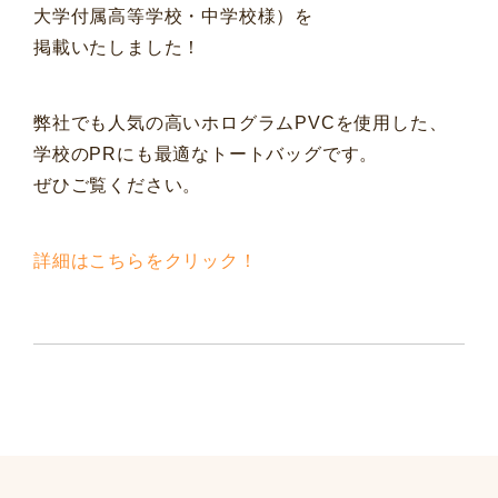
大学付属高等学校・中学校様）を
掲載いたしました！
弊社でも人気の高いホログラムPVCを使用した、
学校のPRにも最適なトートバッグです。
ぜひご覧ください。
詳細はこちらをクリック！