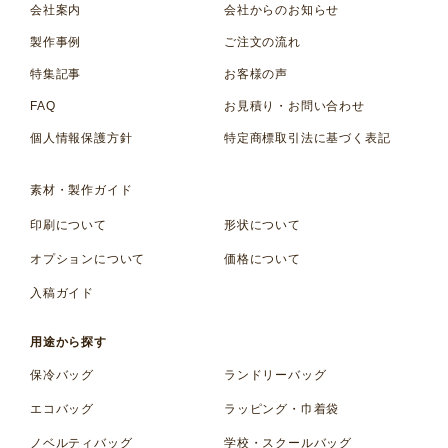
会社案内
会社からのお知らせ
製作事例
ご注文の流れ
特集記事
お客様の声
FAQ
お見積り・お問い合わせ
個人情報保護方針
特定商標取引法に基づく表記
素材・製作ガイド
印刷について
形状について
オプションについて
価格について
入稿ガイド
用途から探す
保冷バッグ
ランドリーバッグ
エコバッグ
ラッピング・巾着袋
ノベルティバッグ
学校・スクールバッグ