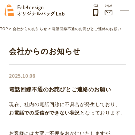
Fab4design オリジナルバッグLab
TOP
>
会社からのお知らせ
>
電話回線不通のお詫びとご連絡のお願い
会社からのお知らせ
2025.10.06
電話回線不通のお詫びとご連絡のお願い
現在、社内の電話回線に不具合が発生しており、
お電話での受信ができない状況
となっております。
お客様には大変ご不便をおかけいたしますが、