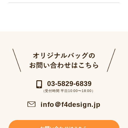
03-5829-6839
（受付時間 平日10:00〜18:00）
info＠f4design.jp