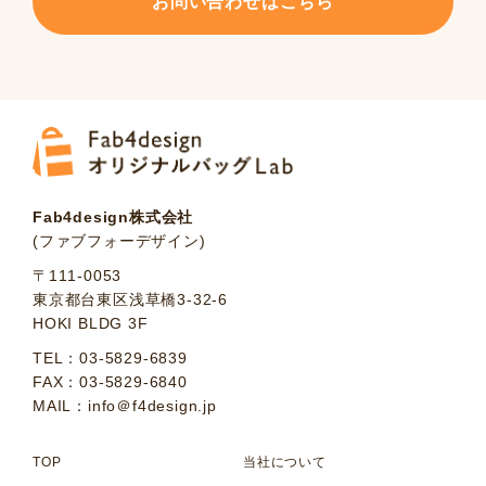
お問い合わせはこちら
Fab4design株式会社
(ファブフォーデザイン)
〒111-0053
東京都台東区浅草橋3-32-6
HOKI BLDG 3F
TEL：03-5829-6839
FAX：03-5829-6840
MAIL：info＠f4design.jp
TOP
当社について