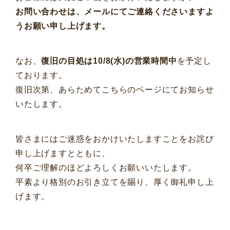
お問い合わせは、メールにてご連絡くださいますよ
うお願い申し上げます。
なお、
復旧の目処は10/8(水)の営業時間中
を予定し
ております。
復旧次第、あらためてこちらのページにてお知らせ
いたします。
皆さまにはご迷惑をおかけいたしますことをお詫び
申し上げますとともに、
何卒ご理解のほどよろしくお願いいたします。
平素より格別のお引き立てを賜り、厚く御礼申し上
げます。