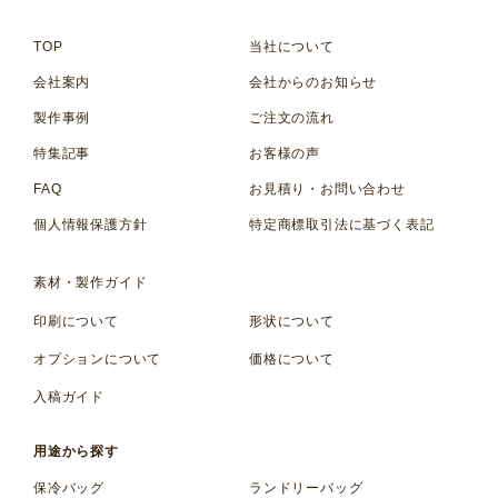
TOP
当社について
会社案内
会社からのお知らせ
製作事例
ご注文の流れ
特集記事
お客様の声
FAQ
お見積り・お問い合わせ
個人情報保護方針
特定商標取引法に基づく表記
素材・製作ガイド
印刷について
形状について
オプションについて
価格について
入稿ガイド
用途から探す
保冷バッグ
ランドリーバッグ