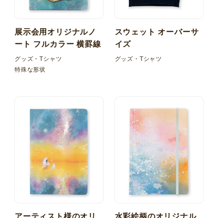
展示会用オリジナルノ
スウェット オーバーサ
ート フルカラー 横罫線
イズ
グッズ・Tシャツ
グッズ・Tシャツ
特殊な形状
アーティスト様のオリ
水彩絵柄のオリジナル