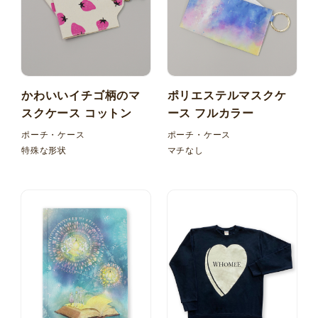
かわいいイチゴ柄のマ
ポリエステルマスクケ
スクケース コットン
ース フルカラー
ポーチ・ケース
ポーチ・ケース
特殊な形状
マチなし