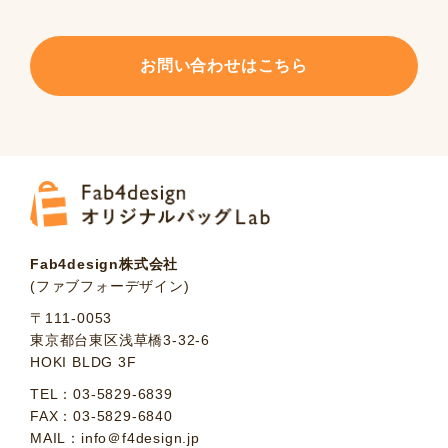
お問い合わせはこちら
Fab4design株式会社
(ファブフォーデザイン)
〒111-0053
東京都台東区浅草橋3-32-6
HOKI BLDG 3F
TEL：03-5829-6839
FAX：03-5829-6840
MAIL：info＠f4design.jp