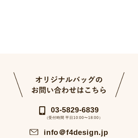
03-5829-6839
（受付時間 平日10:00〜18:00）
info＠f4design.jp