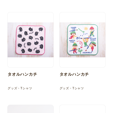
タオルハンカチ
タオルハンカチ
グッズ・Tシャツ
グッズ・Tシャツ