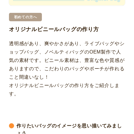
初めての方へ
オリジナルビニールバッグの作り方
透明感があり、爽やかさがあり、ライブバッグやシ
ョップバッグ、ノベルティバッグのOEM製作で人
気の素材です。ビニール素材は、豊富な色や質感が
ありますので、こだわりのバッグやポーチが作れる
こと間違いなし！
オリジナルビニールバッグの作り方をご紹介しま
す。
作りたいバッグのイメージを思い描いてみまし
ょう