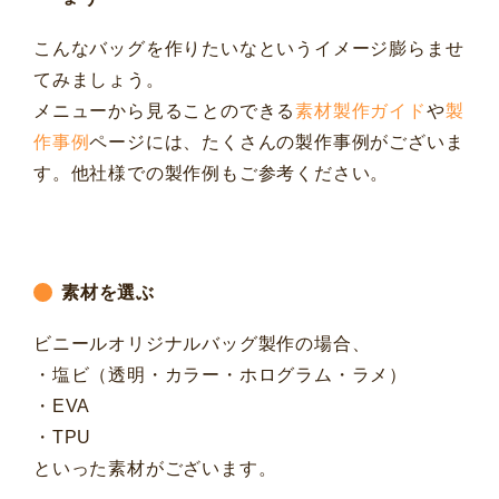
こんなバッグを作りたいなというイメージ膨らませ
てみましょう。
メニューから見ることのできる
素材製作ガイド
や
製
作事例
ページには、たくさんの製作事例がございま
す。他社様での製作例もご参考ください。
素材を選ぶ
ビニールオリジナルバッグ製作の場合、
・塩ビ（透明・カラー・ホログラム・ラメ）
・EVA
・TPU
といった素材がございます。