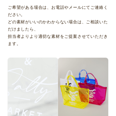
ご希望がある場合は、お電話やメールにてご連絡く
ださい。
どの素材がいいのかわからない場合は、ご相談いた
だけましたら、
担当者よりより適切な素材をご提案させていただき
ます。