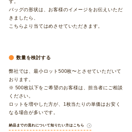
す。
バッグの形状は、お客様のイメージをお伝えいただ
きましたら、
こちらより当てはめさせていただきます。
数量を検討する
弊社では、最小ロット500枚〜とさせていただいて
おります。
※ 500枚以下をご希望のお客様は、担当者にご相談
ください。
ロットを増やした方が、1枚当たりの単価はお安く
なる場合が多いです。
納品までの流れについて知りたい方はこちら