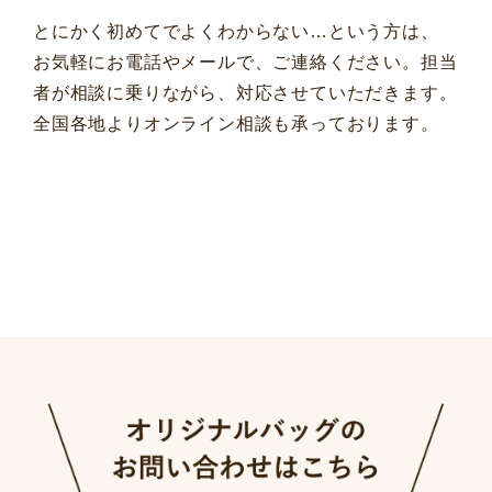
とにかく初めてでよくわからない…という方は、
お気軽にお電話やメールで、ご連絡ください。担当
者が相談に乗りながら、対応させていただきます。
全国各地よりオンライン相談も承っております。