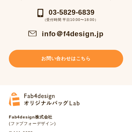
03-5829-6839
（受付時間 平日10:00〜18:00）
info＠f4design.jp
お問い合わせはこちら
Fab4design株式会社
(ファブフォーデザイン)