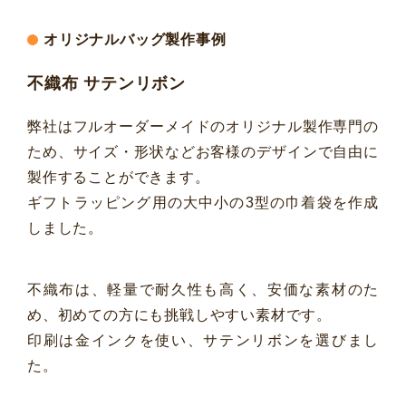
オリジナルバッグ製作事例
不織布 サテンリボン
弊社はフルオーダーメイドのオリジナル製作専門の
ため、サイズ・形状などお客様のデザインで自由に
製作することができます。
ギフトラッピング用の大中小の3型の巾着袋を作成
しました。
不織布は、軽量で耐久性も高く、安価な素材のた
め、初めての方にも挑戦しやすい素材です。
印刷は金インクを使い、サテンリボンを選びまし
た。