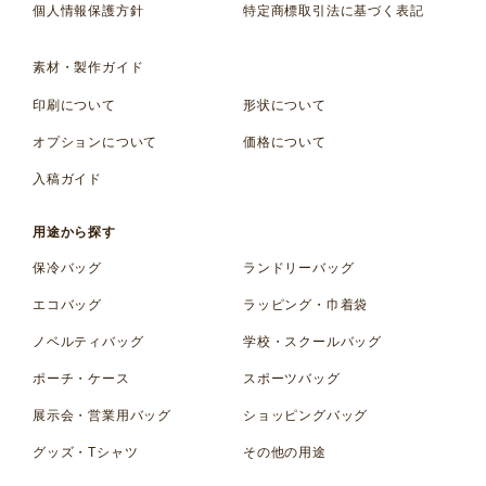
個人情報保護方針
特定商標取引法に基づく表記
素材・製作ガイド
印刷について
形状について
オプションについて
価格について
入稿ガイド
用途から探す
保冷バッグ
ランドリーバッグ
エコバッグ
ラッピング・巾着袋
ノベルティバッグ
学校・スクールバッグ
ポーチ・ケース
スポーツバッグ
展示会・営業用バッグ
ショッピングバッグ
グッズ・Tシャツ
その他の用途