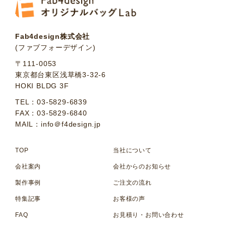
Fab4design株式会社
(ファブフォーデザイン)
〒111-0053
東京都台東区浅草橋3-32-6
HOKI BLDG 3F
TEL：03-5829-6839
FAX：03-5829-6840
MAIL：info＠f4design.jp
TOP
当社について
会社案内
会社からのお知らせ
製作事例
ご注文の流れ
特集記事
お客様の声
FAQ
お見積り・お問い合わせ