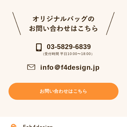
03-5829-6839
（受付時間 平日10:00〜18:00）
info＠f4design.jp
お問い合わせはこちら