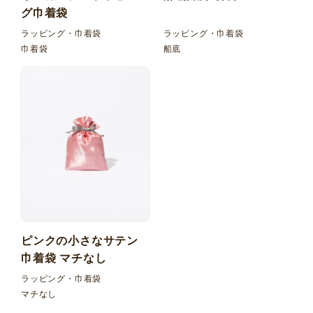
グ巾着袋
ラッピング・巾着袋
ラッピング・巾着袋
巾着袋
船底
ピンクの小さなサテン
巾着袋 マチなし
ラッピング・巾着袋
マチなし