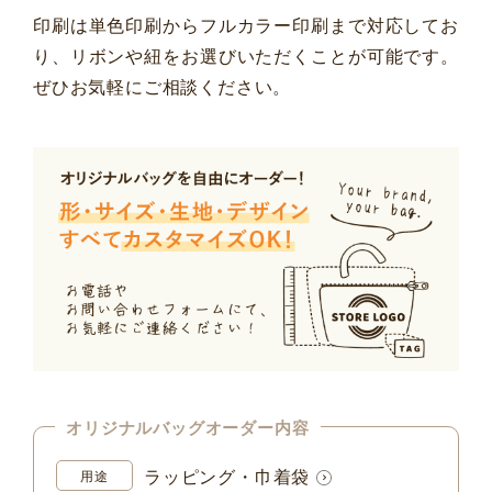
印刷は単色印刷からフルカラー印刷まで対応してお
り、リボンや紐をお選びいただくことが可能です。
ぜひお気軽にご相談ください。
オリジナルバッグオーダー内容
ラッピング・巾着袋
用途