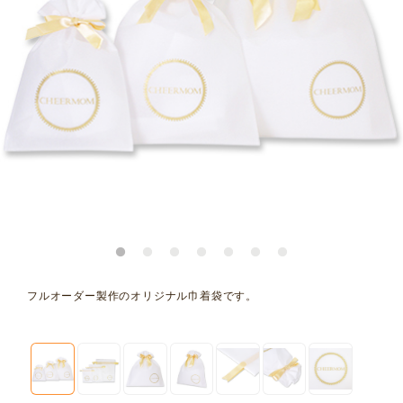
フルオーダー製作のオリジナル巾着袋です。