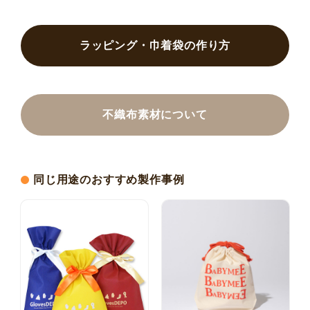
ラッピング・巾着袋の作り方
不織布素材について
同じ用途のおすすめ製作事例