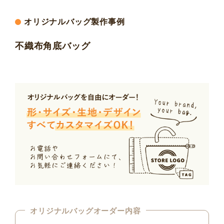
オリジナルバッグ製作事例
不織布角底バッグ
オリジナルバッグオーダー内容