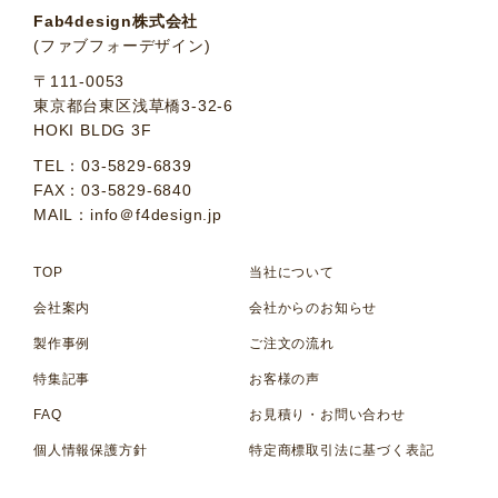
Fab4design株式会社
(ファブフォーデザイン)
〒111-0053
東京都台東区浅草橋3-32-6
HOKI BLDG 3F
TEL：03-5829-6839
FAX：03-5829-6840
MAIL：info＠f4design.jp
TOP
当社について
会社案内
会社からのお知らせ
製作事例
ご注文の流れ
特集記事
お客様の声
FAQ
お見積り・お問い合わせ
個人情報保護方針
特定商標取引法に基づく表記