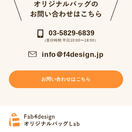
03-5829-6839
（受付時間 平日10:00〜18:00）
info＠f4design.jp
お問い合わせはこちら