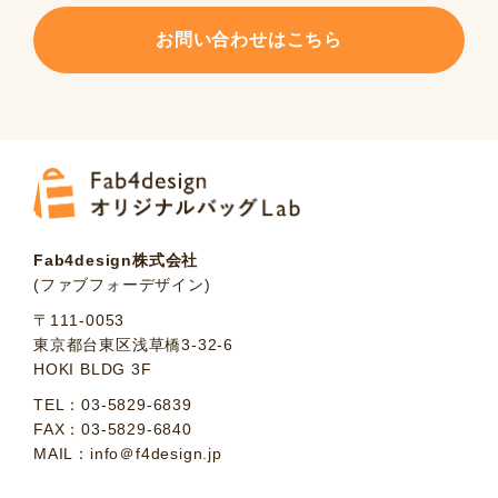
お問い合わせはこちら
Fab4design株式会社
(ファブフォーデザイン)
〒111-0053
東京都台東区浅草橋3-32-6
HOKI BLDG 3F
TEL：03-5829-6839
FAX：03-5829-6840
MAIL：info＠f4design.jp