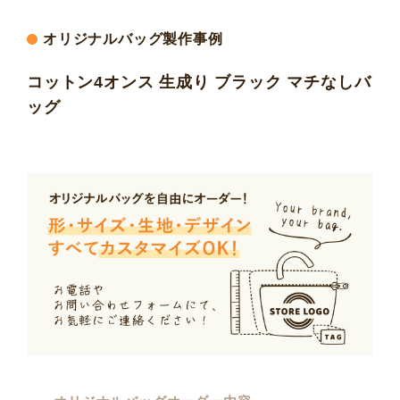
オリジナルバッグ製作事例
コットン4オンス 生成り ブラック マチなしバ
ッグ