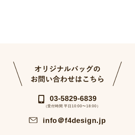
03-5829-6839
（受付時間 平日10:00〜18:00）
info＠f4design.jp