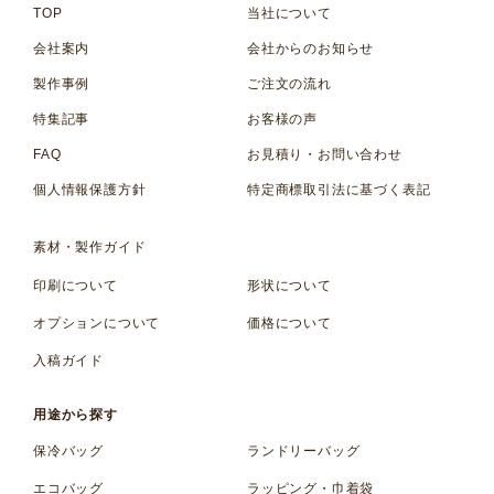
TOP
当社について
会社案内
会社からのお知らせ
製作事例
ご注文の流れ
特集記事
お客様の声
FAQ
お見積り・お問い合わせ
個人情報保護方針
特定商標取引法に基づく表記
素材・製作ガイド
印刷について
形状について
オプションについて
価格について
入稿ガイド
用途から探す
保冷バッグ
ランドリーバッグ
エコバッグ
ラッピング・巾着袋