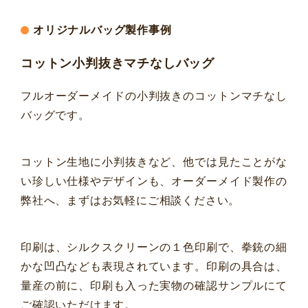
オリジナルバッグ製作事例
コットン小判抜きマチなしバッグ
フルオーダーメイドの小判抜きのコットンマチなし
バッグです。
コットン生地に小判抜きなど、他では見たことがな
い珍しい仕様やデザインも、オーダーメイド製作の
弊社へ、まずはお気軽にご相談ください。
印刷は、シルクスクリーンの１色印刷で、拳銃の細
かな凹凸なども表現されています。印刷の具合は、
量産の前に、印刷も⼊った実物の確認サンプルにて
ご確認いただけます。