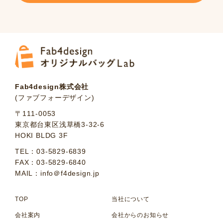
Fab4design株式会社
(ファブフォーデザイン)
〒111-0053
東京都台東区浅草橋3-32-6
HOKI BLDG 3F
TEL：03-5829-6839
FAX：03-5829-6840
MAIL：info＠f4design.jp
TOP
当社について
会社案内
会社からのお知らせ