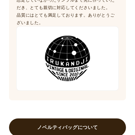
想定していなかったサンプルまで先に作っていた
だき、とても親切に対応してくださいました。
品質にはとても満足しております。ありがとうご
ざいました。
ノベルティバッグについて