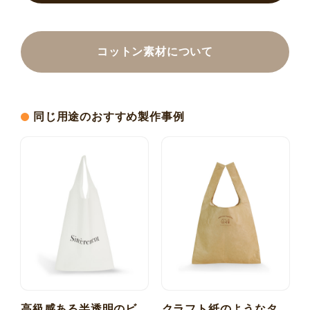
コットン素材について
同じ用途のおすすめ製作事例
高級感ある半透明のビ
クラフト紙のようなタ