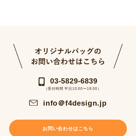
03-5829-6839
（受付時間 平日10:00〜18:00）
info＠f4design.jp
お問い合わせはこちら