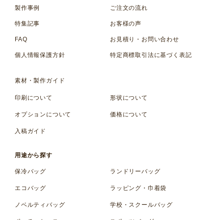
製作事例
ご注文の流れ
特集記事
お客様の声
FAQ
お見積り・お問い合わせ
個人情報保護方針
特定商標取引法に基づく表記
素材・製作ガイド
印刷について
形状について
オプションについて
価格について
入稿ガイド
用途から探す
保冷バッグ
ランドリーバッグ
エコバッグ
ラッピング・巾着袋
ノベルティバッグ
学校・スクールバッグ