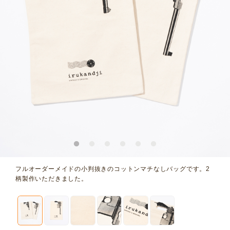
フルオーダーメイドの小判抜きのコットンマチなしバッグです。2
柄製作いただきました。