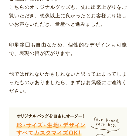
こちらのオリジナルグッズも、先に出来上がりをご
覧いただき、想像以上に良かったとお客様より嬉し
いお声をいただき、量産へと進みました。
印刷範囲も自由なため、個性的なデザインも可能
で、表現の幅が広がります。
他では作れないかもしれないと思って止まってしま
ったものがありましたら、まずはお気軽にご連絡く
ださい。