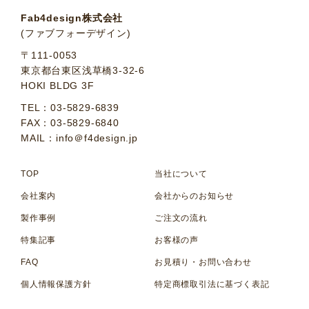
Fab4design株式会社
(ファブフォーデザイン)
〒111-0053
東京都台東区浅草橋3-32-6
HOKI BLDG 3F
TEL：03-5829-6839
FAX：03-5829-6840
MAIL：info＠f4design.jp
TOP
当社について
会社案内
会社からのお知らせ
製作事例
ご注文の流れ
特集記事
お客様の声
FAQ
お見積り・お問い合わせ
個人情報保護方針
特定商標取引法に基づく表記