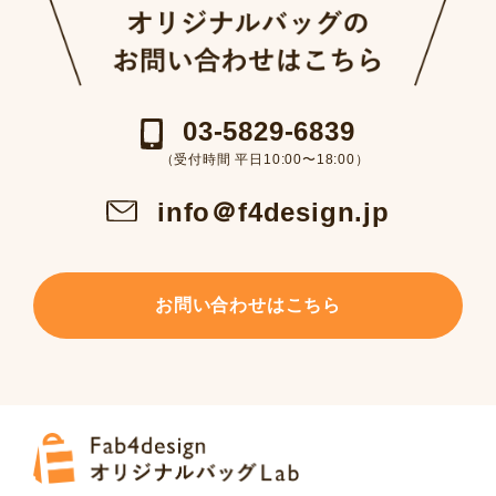
03-5829-6839
（受付時間 平日10:00〜18:00）
info＠f4design.jp
お問い合わせはこちら