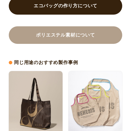
エコバッグの作り方について
ポリエステル素材について
同じ用途のおすすめ製作事例