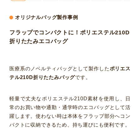
オリジナルバッグ製作事例
フラップでコンパクトに！ポリエステル210D
折りたたみエコバッグ
医療系のノベルティバッグとして製作した
ポリエス
テル210D折りたたみバッグ
です。
軽量で丈夫なポリエステル210D素材を使用し、日
常のお買い物や通勤・通学時のエコバッグとして活
躍します。使わない時は本体をフラップ部分へコン
パクトに収納できるため、持ち運びにも便利です。