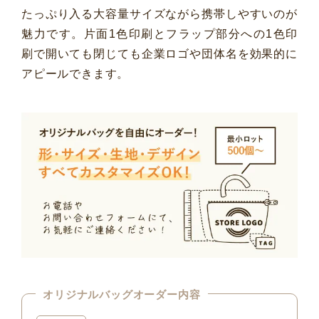
たっぷり入る大容量サイズながら携帯しやすいのが
魅力です。片面1色印刷とフラップ部分への1色印
刷で開いても閉じても企業ロゴや団体名を効果的に
アピールできます。
オリジナルバッグオーダー内容