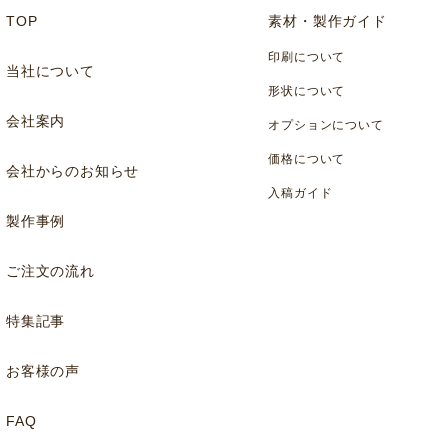
TOP
素材・製作ガイド
印刷について
当社について
形状について
会社案内
オプションについて
価格について
会社からのお知らせ
入稿ガイド
製作事例
ご注文の流れ
特集記事
お客様の声
FAQ