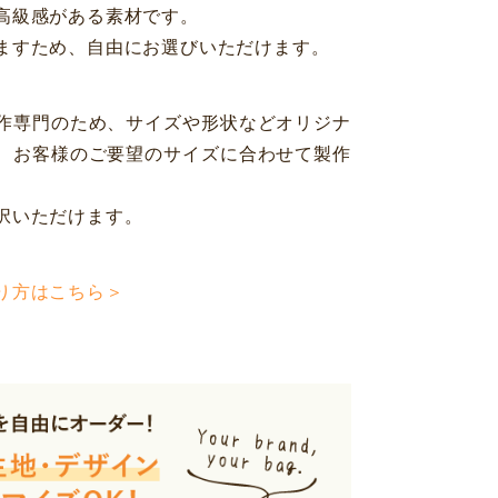
高級感がある素材です。
ますため、自由にお選びいただけます。
作専門のため、サイズや形状などオリジナ
、お客様のご要望のサイズに合わせて製作
択いただけます。
り方はこちら＞