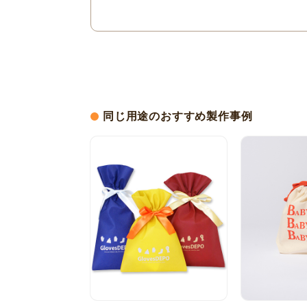
同じ用途のおすすめ製作事例