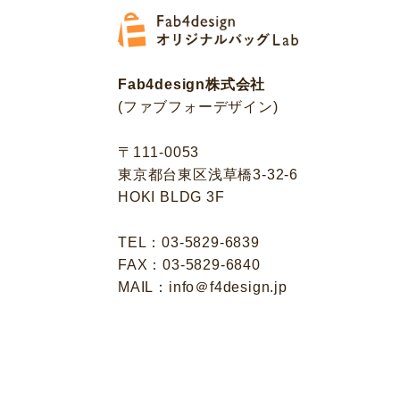
Fab4design株式会社
(ファブフォーデザイン)
〒111-0053
東京都台東区浅草橋3-32-6
HOKI BLDG 3F
TEL：03-5829-6839
FAX：03-5829-6840
MAIL：info＠f4design.jp