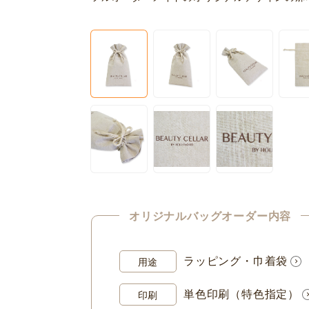
オリジナルバッグオーダー内容
ラッピング・巾着袋
用途
単色印刷（特色指定）
印刷