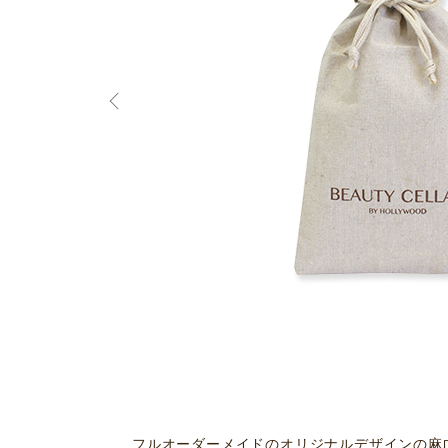
フルオーダーメイドのオリジナルデザインの麻