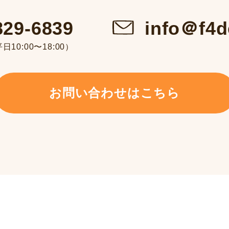
info＠f4d
829-6839
10:00〜18:00）
お問い合わせはこちら