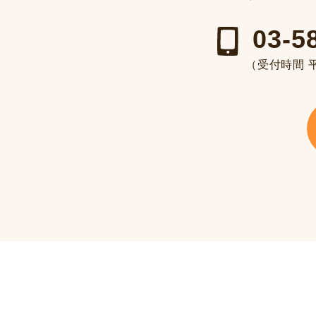
03-5
（受付時間 平日