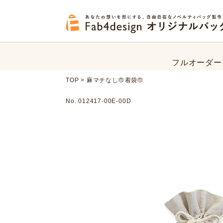
フルオーダー
オリジナルバ
フルオーダー
TOP
>
麻マチなし巾着袋巾
オリジナルバ
No. 012417-00E-00D