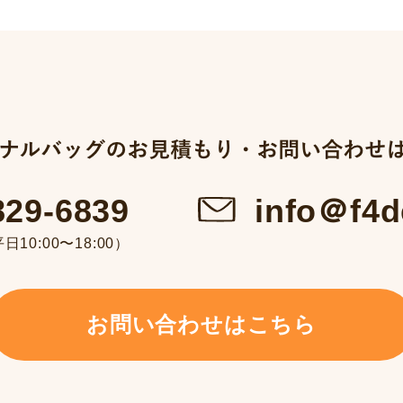
info＠f4d
829-6839
10:00〜18:00）
お問い合わせはこちら