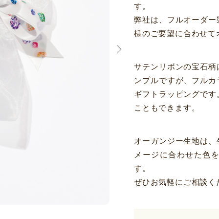
す。
弊社は、フルオーダー
様のご要望に合わせて
サテンリボンの宝石柄
ンプルですが、フルカ
ギフトラッピングです
こともできます。
オーガンジー生地は、
メージに合わせた色
す。
ぜひお気軽にご相談く