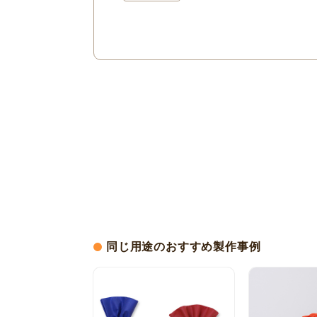
同じ用途のおすすめ製作事例