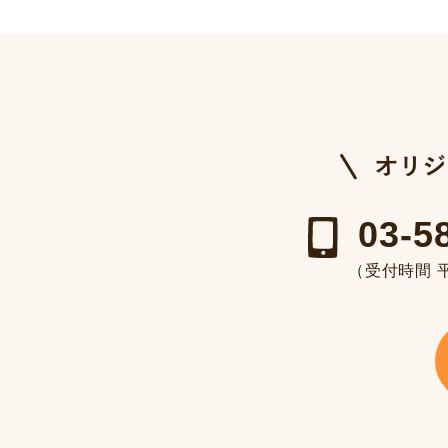
03-5
（受付時間 平日