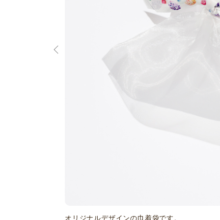
オリジナルデザインの巾着袋です。