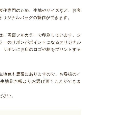
製作専門のため、生地やサイズなど、お客
オリジナルバッグの製作ができます。
は、両面フルカラーで印刷しています。シ
ラーのリボンがポイントになるオリジナル
。リボンにお店のロゴや柄をプリントする
生地色も豊富にありますので、お客様のイ
を生地見本帳よりお選び頂くことができま
ださい。