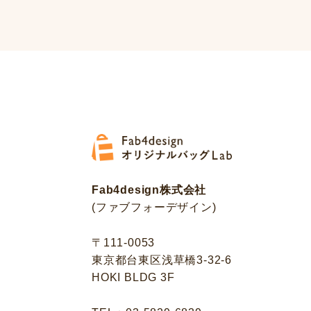
Fab4design株式会社
(ファブフォーデザイン)
〒111-0053
東京都台東区浅草橋3-32-6
HOKI BLDG 3F