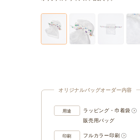
オリジナルバッグオーダー内容
ラッピング・巾着袋
用途
販売用バッグ
フルカラー印刷
印刷