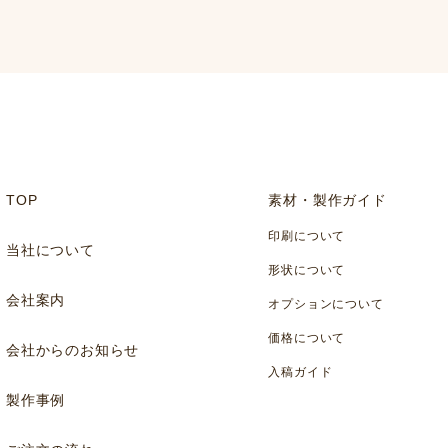
TOP
素材・製作ガイド
印刷について
当社について
形状について
会社案内
オプションについて
価格について
会社からのお知らせ
入稿ガイド
製作事例