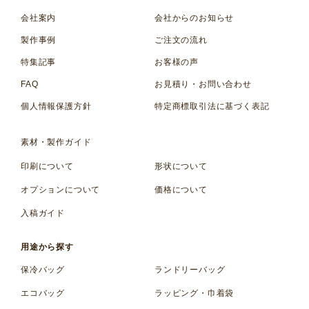
会社案内
会社からのお知らせ
製作事例
ご注文の流れ
特集記事
お客様の声
FAQ
お見積り・お問い合わせ
個人情報保護方針
特定商標取引法に基づく表記
素材・製作ガイド
印刷について
形状について
オプションについて
価格について
入稿ガイド
用途から探す
保冷バッグ
ランドリーバッグ
エコバッグ
ラッピング・巾着袋