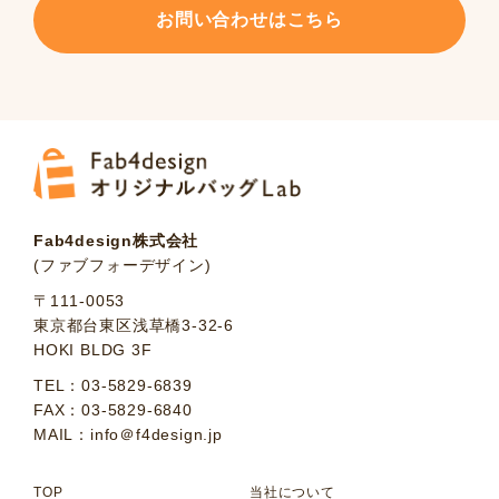
お問い合わせはこちら
Fab4design株式会社
(ファブフォーデザイン)
〒111-0053
東京都台東区浅草橋3-32-6
HOKI BLDG 3F
TEL：03-5829-6839
FAX：03-5829-6840
MAIL：info＠f4design.jp
TOP
当社について