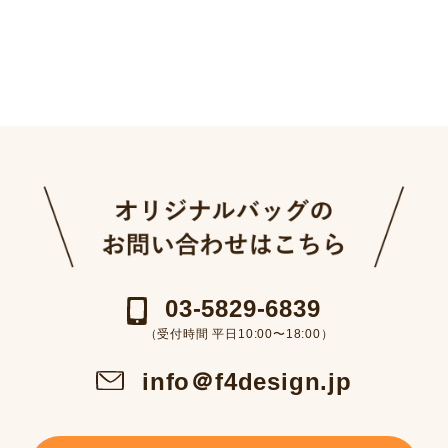
03-5829-6839
（受付時間 平日10:00〜18:00）
info＠f4design.jp