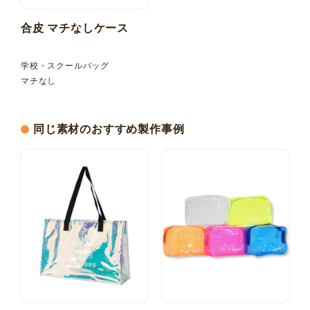
合皮 マチなしケース
学校・スクールバッグ
マチなし
同じ素材のおすすめ製作事例