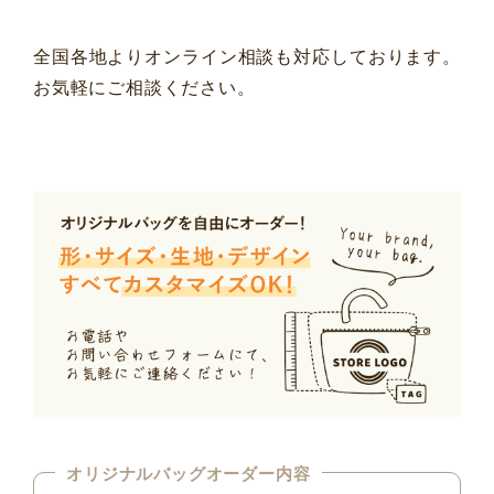
全国各地よりオンライン相談も対応しております。
お気軽にご相談ください。
オリジナルバッグオーダー内容