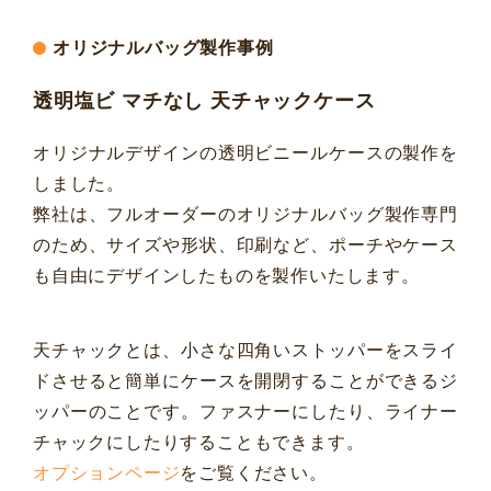
オリジナルバッグ製作事例
透明塩ビ マチなし 天チャックケース
オリジナルデザインの透明ビニールケースの製作を
しました。
弊社は、フルオーダーのオリジナルバッグ製作専門
のため、サイズや形状、印刷など、ポーチやケース
も自由にデザインしたものを製作いたします。
天チャックとは、小さな四角いストッパーをスライ
ドさせると簡単にケースを開閉することができるジ
ッパーのことです。ファスナーにしたり、ライナー
チャックにしたりすることもできます。
オプションページ
をご覧ください。