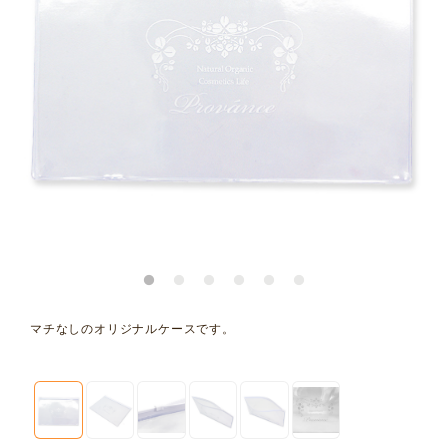
マチなしのオリジナルケースです。