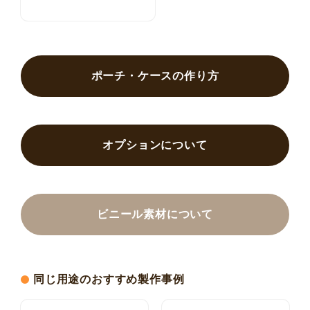
ポーチ・ケースの作り方
オプションについて
ビニール素材について
同じ用途のおすすめ製作事例