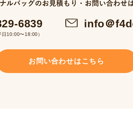
info＠f4d
829-6839
10:00〜18:00）
お問い合わせはこちら