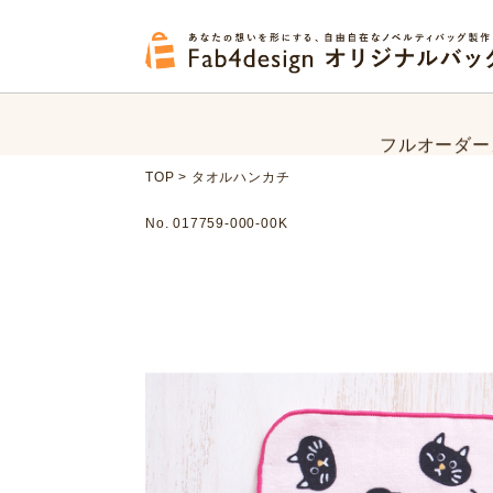
フルオーダー
オリジナルバ
フルオーダー
TOP
>
タオルハンカチ
オリジナルバ
No. 017759-000-00K