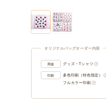
オリジナルバッグオーダー内容
グッズ・Tシャツ
用途
多色印刷（特色指定）
印刷
フルカラー印刷