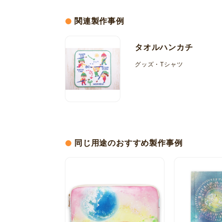
関連製作事例
タオルハンカチ
グッズ・Tシャツ
同じ用途のおすすめ製作事例