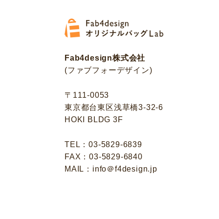
Fab4design株式会社
(ファブフォーデザイン)
〒111-0053
東京都台東区浅草橋3-32-6
HOKI BLDG 3F
TEL：03-5829-6839
FAX：03-5829-6840
MAIL：info＠f4design.jp