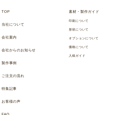
TOP
素材・製作ガイド
印刷について
当社について
形状について
会社案内
オプションについて
価格について
会社からのお知らせ
入稿ガイド
製作事例
ご注文の流れ
特集記事
お客様の声
FAQ