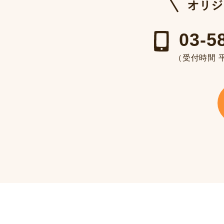
03-5
（受付時間 平日