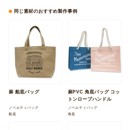
同じ素材のおすすめ製作事例
麻 船底バッグ
麻PVC 角底バッグ コッ
トンロープハンドル
ノベルティバッグ
ノベルティバッグ
船底
角底