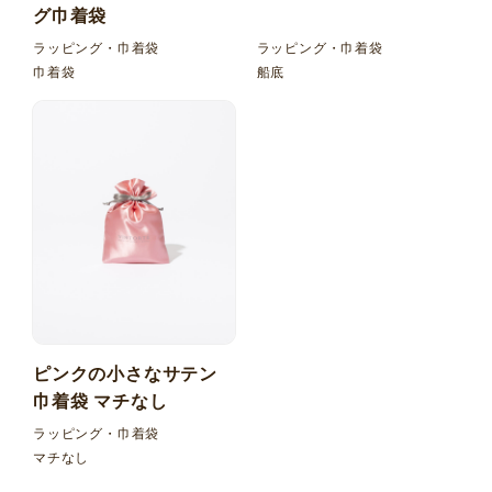
グ巾着袋
ラッピング・巾着袋
ラッピング・巾着袋
巾着袋
船底
ピンクの小さなサテン
巾着袋 マチなし
ラッピング・巾着袋
マチなし