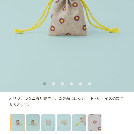
オリジナルミニ香り袋です。既製品にはない、小さいサイズの製作
もできます。