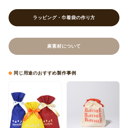
ラッピング・巾着袋の作り方
麻素材について
同じ用途のおすすめ製作事例