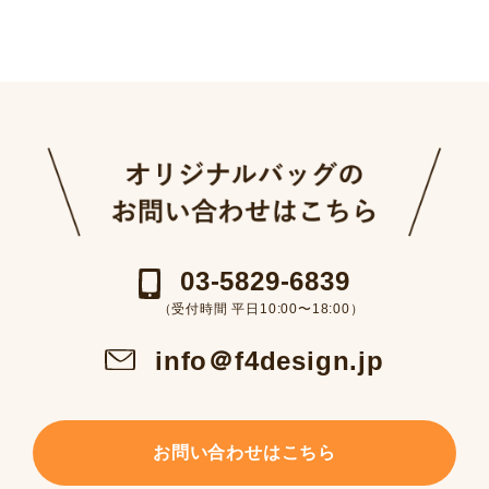
03-5829-6839
（受付時間 平日10:00〜18:00）
info＠f4design.jp
お問い合わせはこちら