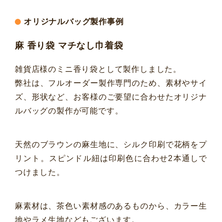
オリジナルバッグ製作事例
麻 香り袋 マチなし巾着袋
雑貨店様のミニ香り袋として製作しました。
弊社は、フルオーダー製作専門のため、素材やサイ
ズ、形状など、お客様のご要望に合わせたオリジナ
ルバッグの製作が可能です。
天然のブラウンの麻生地に、シルク印刷で花柄をプ
リント。スピンドル紐は印刷色に合わせ2本通しで
つけました。
麻素材は、茶色い素材感のあるものから、カラー生
地やラメ生地などもございます。