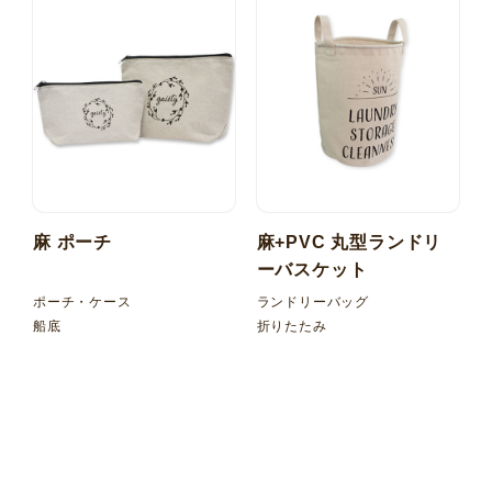
麻 ポーチ
麻+PVC 丸型ランドリ
ーバスケット
ポーチ・ケース
ランドリーバッグ
船底
折りたたみ