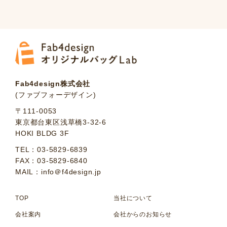
Fab4design株式会社
(ファブフォーデザイン)
〒111-0053
東京都台東区浅草橋3-32-6
HOKI BLDG 3F
TEL：03-5829-6839
FAX：03-5829-6840
MAIL：info＠f4design.jp
TOP
当社について
会社案内
会社からのお知らせ