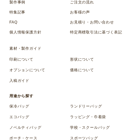
製作事例
ご注文の流れ
特集記事
お客様の声
FAQ
お見積り・お問い合わせ
個人情報保護方針
特定商標取引法に基づく表記
素材・製作ガイド
印刷について
形状について
オプションについて
価格について
入稿ガイド
用途から探す
保冷バッグ
ランドリーバッグ
エコバッグ
ラッピング・巾着袋
ノベルティバッグ
学校・スクールバッグ
ポーチ・ケース
スポーツバッグ