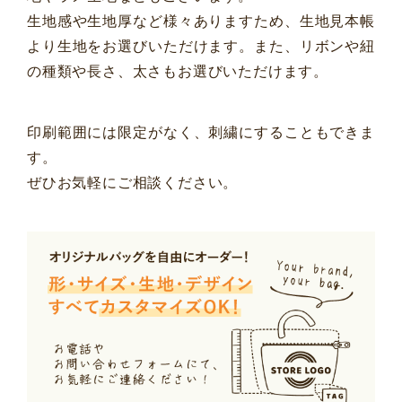
生地感や生地厚など様々ありますため、生地見本帳
より生地をお選びいただけます。また、リボンや紐
の種類や長さ、太さもお選びいただけます。
印刷範囲には限定がなく、刺繍にすることもできま
す。
ぜひお気軽にご相談ください。