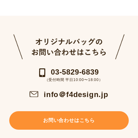
03-5829-6839
（受付時間 平日10:00〜18:00）
info＠f4design.jp
お問い合わせはこちら