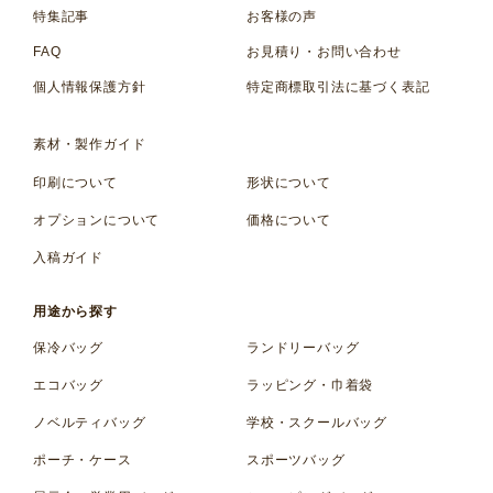
特集記事
お客様の声
FAQ
お見積り・お問い合わせ
個人情報保護方針
特定商標取引法に基づく表記
素材・製作ガイド
印刷について
形状について
オプションについて
価格について
入稿ガイド
用途から探す
保冷バッグ
ランドリーバッグ
エコバッグ
ラッピング・巾着袋
ノベルティバッグ
学校・スクールバッグ
ポーチ・ケース
スポーツバッグ