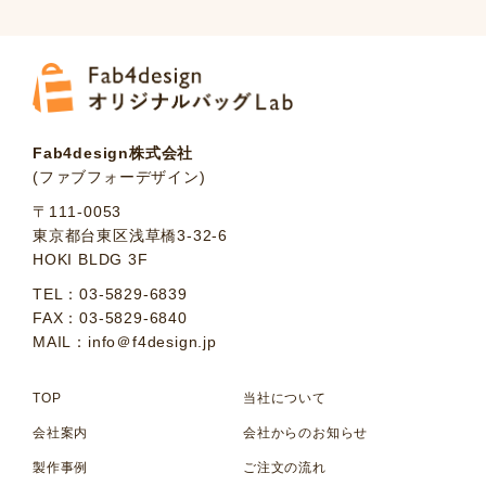
Fab4design株式会社
(ファブフォーデザイン)
〒111-0053
東京都台東区浅草橋3-32-6
HOKI BLDG 3F
TEL：03-5829-6839
FAX：03-5829-6840
MAIL：info＠f4design.jp
TOP
当社について
会社案内
会社からのお知らせ
製作事例
ご注文の流れ