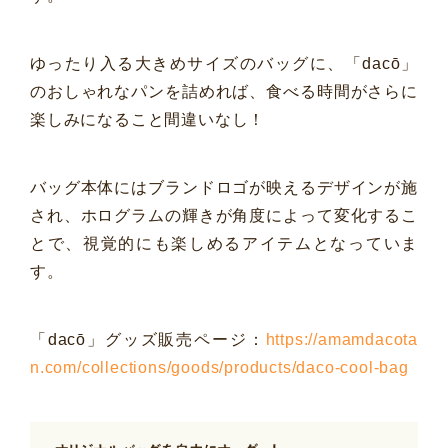
ゆったり入る大きめサイズのバッグに、「dacō」
のおしゃれなパンを詰めれば、食べる時間がさらに
楽しみになること間違いなし！
バッグ本体にはブランドロゴが映えるデザインが施
され、ホログラムの輝きが角度によって変化するこ
とで、視覚的にも楽しめるアイテムとなっていま
す。
「dacō」グッズ販売ページ：
https://amamdacota
n.com/collections/goods/products/daco-cool-bag