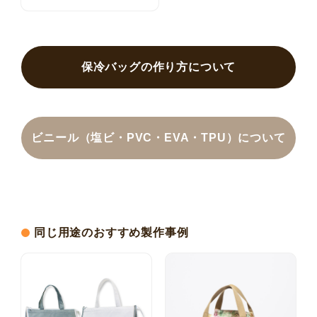
保冷バッグの作り方について
ビニール（塩ビ・PVC・EVA・TPU）について
同じ用途のおすすめ製作事例