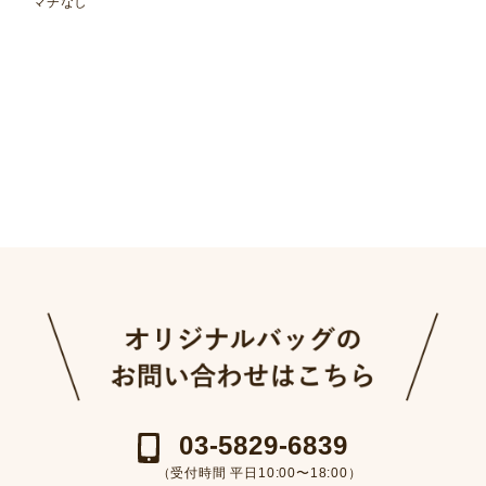
マチなし
03-5829-6839
（受付時間 平日10:00〜18:00）