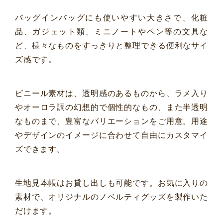
バッグインバッグにも使いやすい大きさで、化粧
品、ガジェット類、ミニノートやペン等の文具な
ど、様々なものをすっきりと整理できる便利なサイ
ズ感です。
ビニール素材は、透明感のあるものから、ラメ入り
やオーロラ調の幻想的で個性的なもの、また半透明
なものまで、豊富なバリエーションをご用意。用途
やデザインのイメージに合わせて自由にカスタマイ
ズできます。
生地見本帳はお貸し出しも可能です。お気に入りの
素材で、オリジナルのノベルティグッズを製作いた
だけます。