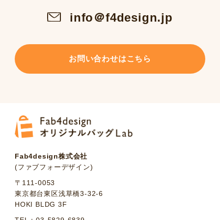
info＠f4design.jp
お問い合わせはこちら
Fab4design株式会社
(ファブフォーデザイン)
〒111-0053
東京都台東区浅草橋3-32-6
HOKI BLDG 3F