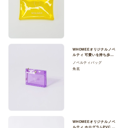
WHOMEEオリジナルノベ
ルティ 可愛いを持ち歩
く！カラー塩ビ（PVC）
ノベルティバッグ
ミニポーチ
角底
WHOMEEオリジナルノベ
ルティ ホログラムPVC ミ