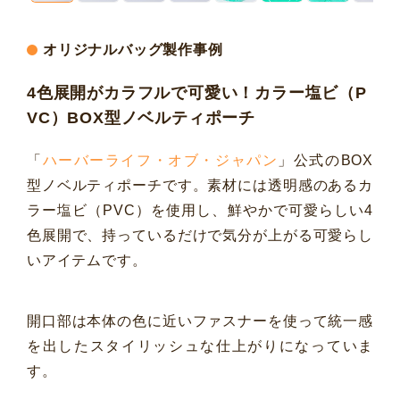
オリジナルバッグ製作事例
4色展開がカラフルで可愛い！カラー塩ビ（P
VC）BOX型ノベルティポーチ
「
ハーバーライフ・オブ・ジャパン
」公式のBOX
型ノベルティポーチです。素材には透明感のあるカ
ラー塩ビ（PVC）を使用し、鮮やかで可愛らしい4
色展開で、持っているだけで気分が上がる可愛らし
いアイテムです。
開口部は本体の色に近いファスナーを使って統一感
を出したスタイリッシュな仕上がりになっていま
す。