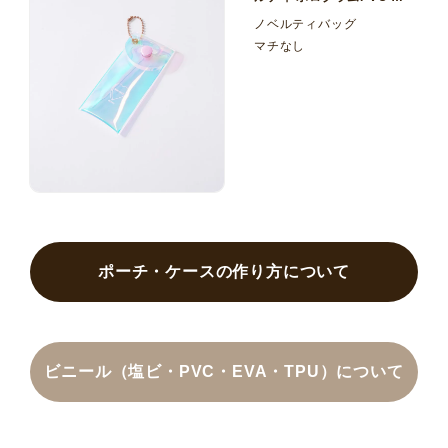
ニポーチ
ノベルティバッグ
マチなし
ポーチ・ケースの作り方について
ビニール（塩ビ・PVC・EVA・TPU）について