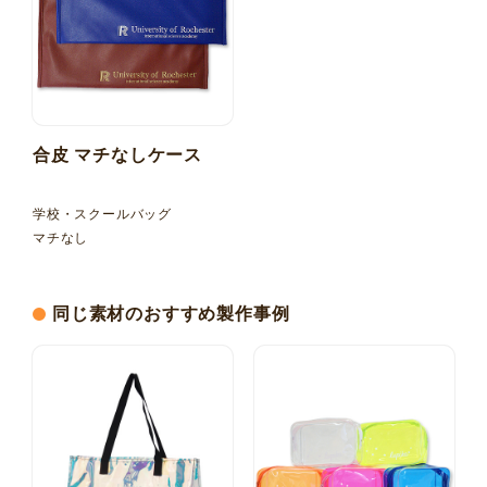
合皮 マチなしケース
学校・スクールバッグ
マチなし
同じ素材のおすすめ製作事例