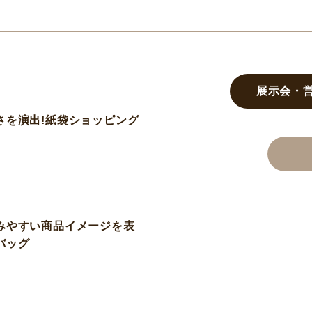
展示会・
さを演出!紙袋ショッピング
みやすい商品イメージを表
バッグ