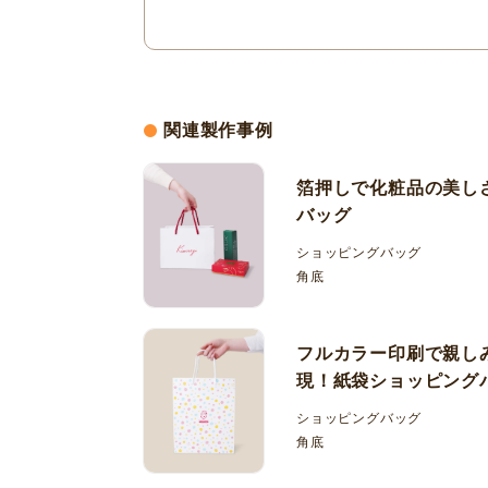
関連製作事例
箔押しで化粧品の美し
バッグ
ショッピングバッグ
角底
フルカラー印刷で親し
現！紙袋ショッピング
ショッピングバッグ
角底