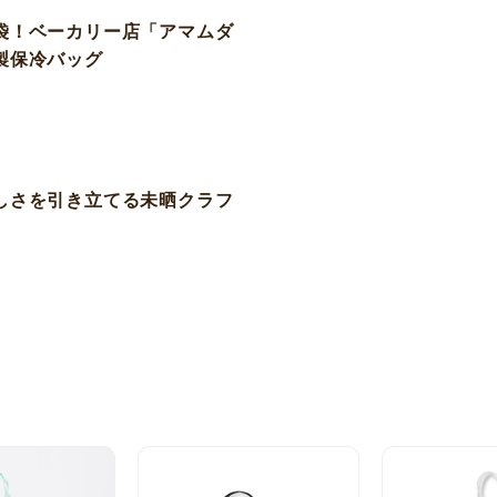
袋！ベーカリー店「アマムダ
製保冷バッグ
しさを引き立てる未晒クラフ