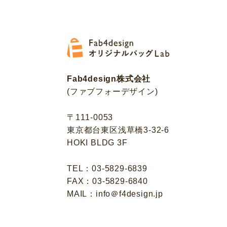
Fab4design株式会社
(ファブフォーデザイン)
〒111-0053
東京都台東区浅草橋3-32-6
HOKI BLDG 3F
TEL：03-5829-6839
FAX：03-5829-6840
MAIL：info＠f4design.jp