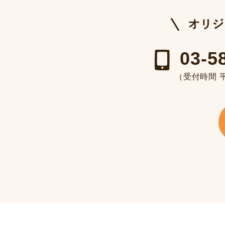
03-5
（受付時間 平日