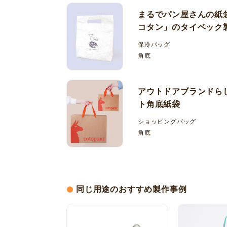
まるでパン屋さんの紙
コタン」のタイベック
保冷バッグ
角底
アウトドアブランドら
ト角底紙袋
ショッピングバッグ
角底
同じ用途のおすすめ製作事例