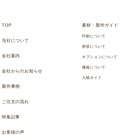
TOP
素材・製作ガイド
印刷について
当社について
形状について
会社案内
オプションについて
価格について
会社からのお知らせ
入稿ガイド
製作事例
ご注文の流れ
特集記事
お客様の声