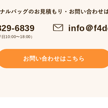
info＠f4d
829-6839
10:00〜18:00）
お問い合わせはこちら