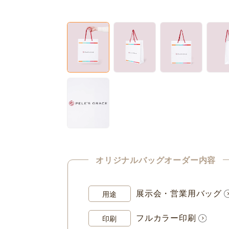
オリジナルバッグオーダー内容
展示会・営業用バッグ
用途
フルカラー印刷
印刷