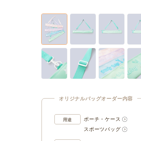
オリジナルバッグオーダー内容
ポーチ・ケース
用途
スポーツバッグ