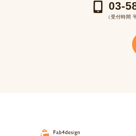
03-5
（受付時間 平日