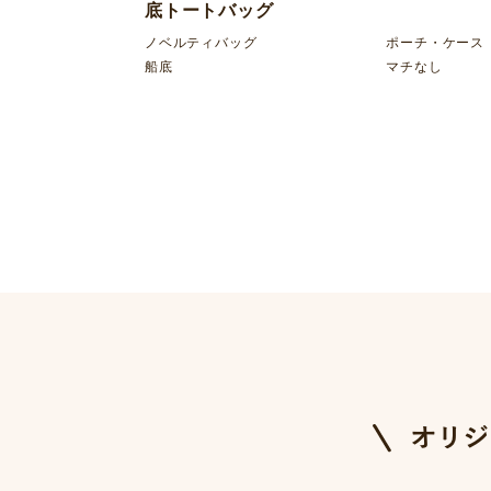
底トートバッグ
ノベルティバッグ
ポーチ・ケース
船底
マチなし