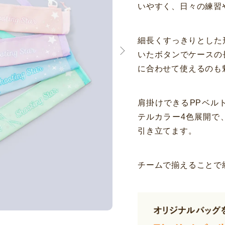
いやすく、日々の練習
細長くすっきりとした
いたボタンでケースの
に合わせて使えるのも
肩掛けできるPPベル
テルカラー4色展開で
引き立てます。
チームで揃えることで