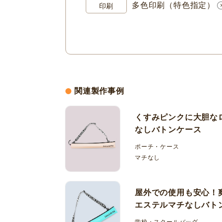
多色印刷（特色指定）
印刷
関連製作事例
くすみピンクに大胆な
なしバトンケース
ポーチ・ケース
マチなし
屋外での使用も安心！
エステルマチなしバト