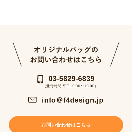
03-5829-6839
（受付時間 平日10:00〜18:00）
info＠f4design.jp
お問い合わせはこちら