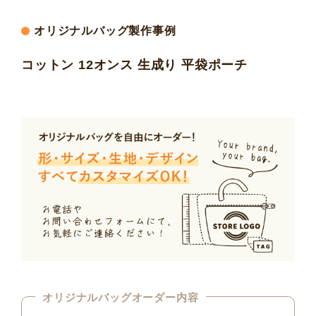
オリジナルバッグ製作事例
コットン 12オンス 生成り 平袋ポーチ
オリジナルバッグオーダー内容