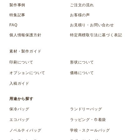
製作事例
ご注文の流れ
特集記事
お客様の声
FAQ
お見積り・お問い合わせ
個人情報保護方針
特定商標取引法に基づく表記
素材・製作ガイド
印刷について
形状について
オプションについて
価格について
入稿ガイド
用途から探す
保冷バッグ
ランドリーバッグ
エコバッグ
ラッピング・巾着袋
ノベルティバッグ
学校・スクールバッグ