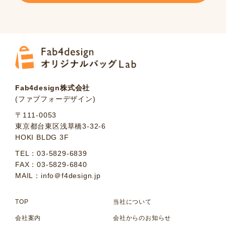
Fab4design株式会社
(ファブフォーデザイン)
〒111-0053
東京都台東区浅草橋3-32-6
HOKI BLDG 3F
TEL：03-5829-6839
FAX：03-5829-6840
MAIL：info＠f4design.jp
TOP
当社について
会社案内
会社からのお知らせ