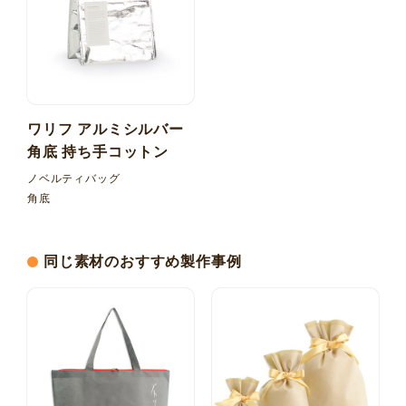
ワリフ アルミシルバー
角底 持ち手コットン
ノベルティバッグ
角底
同じ素材のおすすめ製作事例