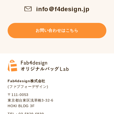
info＠f4design.jp
お問い合わせはこちら
Fab4design株式会社
(ファブフォーデザイン)
〒111-0053
東京都台東区浅草橋3-32-6
HOKI BLDG 3F