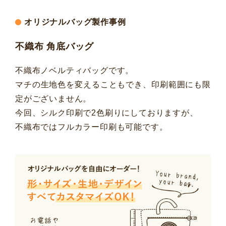
オリジナルバッグ製作事例
不織布 角底バッグ
不織布ノベルティバッグです。
マチの生地色を変えることもでき、印刷範囲にも限
定がございません。
今回、シルク印刷で2色刷りにしておりますが、
不織布ではフルカラー印刷も可能です。