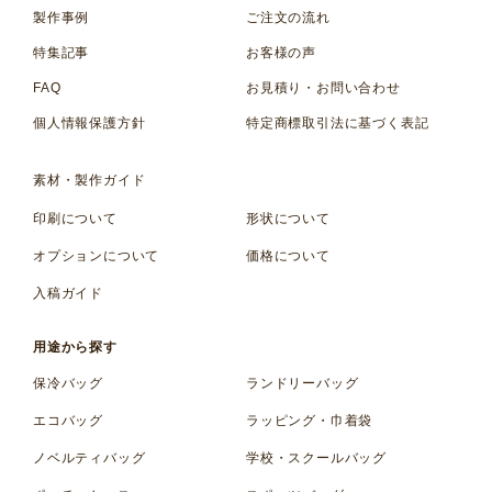
製作事例
ご注文の流れ
特集記事
お客様の声
FAQ
お見積り・お問い合わせ
個人情報保護方針
特定商標取引法に基づく表記
素材・製作ガイド
印刷について
形状について
オプションについて
価格について
入稿ガイド
用途から探す
保冷バッグ
ランドリーバッグ
エコバッグ
ラッピング・巾着袋
ノベルティバッグ
学校・スクールバッグ