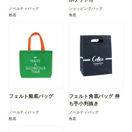
ノベルティバッグ
ショッピングバッグ
船底
角底
フェルト船底バッグ
フェルト角底バッグ 持
ち手小判抜き
ノベルティバッグ
ノベルティバッグ
船底
角底