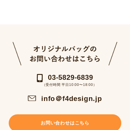
03-5829-6839
（受付時間 平日10:00〜18:00）
info＠f4design.jp
お問い合わせはこちら