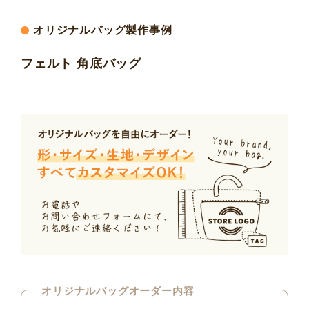
オリジナルバッグ製作事例
フェルト 角底バッグ
オリジナルバッグオーダー内容