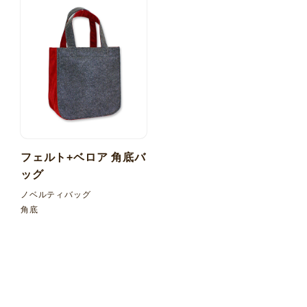
フェルト+ベロア 角底バ
ッグ
ノベルティバッグ
角底