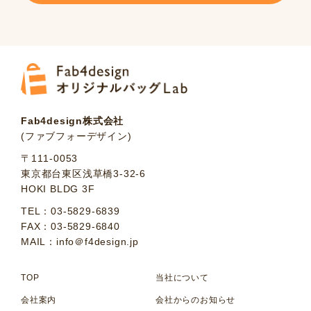
Fab4design株式会社
(ファブフォーデザイン)
〒111-0053
東京都台東区浅草橋3-32-6
HOKI BLDG 3F
TEL：03-5829-6839
FAX：03-5829-6840
MAIL：info＠f4design.jp
TOP
当社について
会社案内
会社からのお知らせ