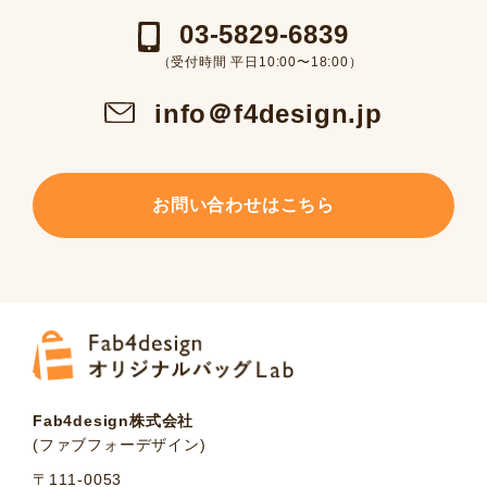
03-5829-6839
（受付時間 平日10:00〜18:00）
info＠f4design.jp
お問い合わせはこちら
Fab4design株式会社
(ファブフォーデザイン)
〒111-0053