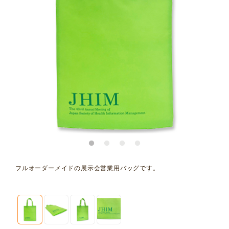
フルオーダーメイドの展示会営業用バッグです。