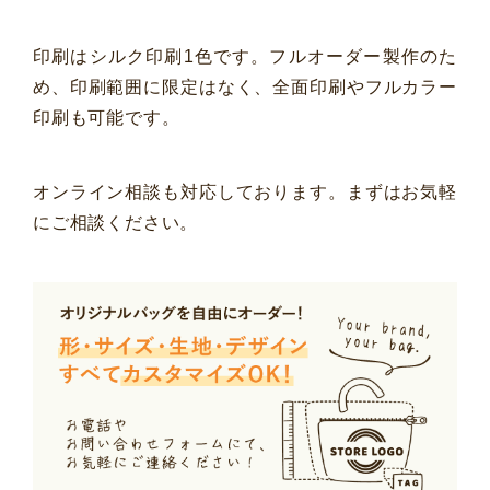
印刷はシルク印刷1色です。フルオーダー製作のた
め、印刷範囲に限定はなく、全面印刷やフルカラー
印刷も可能です。
オンライン相談も対応しております。まずはお気軽
にご相談ください。