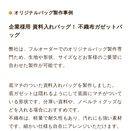
オリジナルバッグ製作事例
企業様用 資料入れバッグ！ 不織布ガゼットバ
ッグ
弊社は、フルオーダーでのオリジナルバッグ製作専
門ため、生地や形状、サイズなどお客様のご要望に
合わせた製作が可能です。
底マチのついた資料入れバッグを製作しました。
底ガゼットは隠れるようにして底面にマチがついて
いる形状です。分厚い資料や、ノベルティグッズな
どを入れる場合におすすめです。
不織布は、軽量で耐久性もあり、汚れにも強い素材
です。細かい仕様も自在にアレンジいただけます。