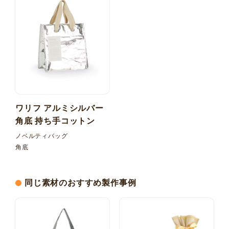
ワリフ アルミシルバー
角底 持ち手コットン
ノベルティバッグ
角底
同じ素材のおすすめ製作事例