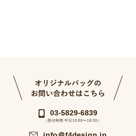
03-5829-6839
（受付時間 平日10:00〜18:00）
info＠f4design.jp