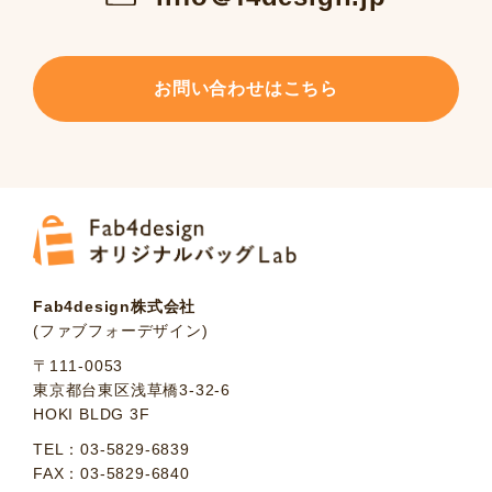
お問い合わせはこちら
Fab4design株式会社
(ファブフォーデザイン)
〒111-0053
東京都台東区浅草橋3-32-6
HOKI BLDG 3F
TEL：03-5829-6839
FAX：03-5829-6840