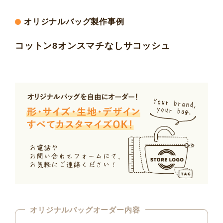
オリジナルバッグ製作事例
コットン8オンスマチなしサコッシュ
オリジナルバッグオーダー内容