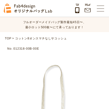
オリジナルバッグのデザイン、素材、数量、納期など、
まずはお気軽にご相談ください！
Fab4design オリジナルバッグLab
フルオーダーメイドバッグ製作最短45日〜、
最小ロット500枚〜にて承っております！
オリジナルバッグのデザイン、素材、数量、納期など、
TOP
>
コットン8オンスマチなしサコッシュ
まずはお気軽にご相談ください！
No. 012318-00B-00E