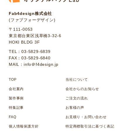
Fab4design株式会社
(ファブフォーデザイン)
〒111-0053
東京都台東区浅草橋3-32-6
HOKI BLDG 3F
TEL：03-5829-6839
FAX：03-5829-6840
MAIL：info＠f4design.jp
TOP
当社について
会社案内
会社からのお知らせ
製作事例
ご注文の流れ
特集記事
お客様の声
FAQ
お見積り・お問い合わせ
個人情報保護方針
特定商標取引法に基づく表記