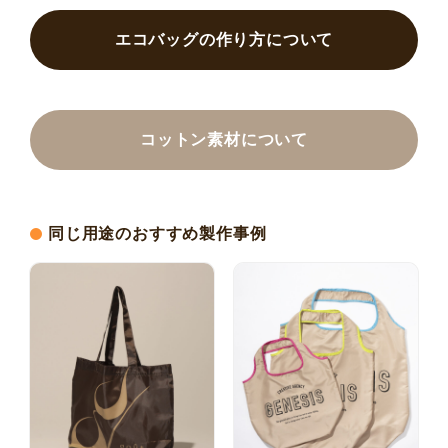
エコバッグの作り方について
コットン素材について
同じ用途のおすすめ製作事例