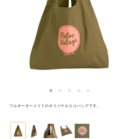
フルオーダーメイドのオリジナルエコバッグです。