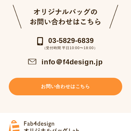
03-5829-6839
（受付時間 平日10:00〜18:00）
info＠f4design.jp
お問い合わせはこちら