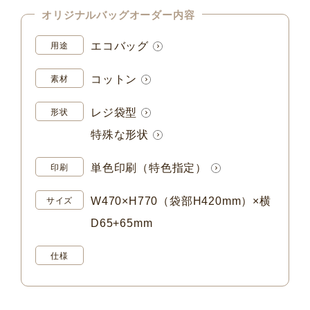
オリジナルバッグオーダー内容
エコバッグ
用途
コットン
素材
レジ袋型
形状
特殊な形状
単色印刷（特色指定）
印刷
W470×H770（袋部H420mm）×横
サイズ
D65+65mm
仕様