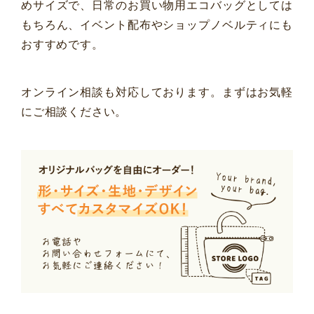
めサイズで、日常のお買い物用エコバッグとしては
もちろん、イベント配布やショップノベルティにも
おすすめです。
オンライン相談も対応しております。まずはお気軽
にご相談ください。