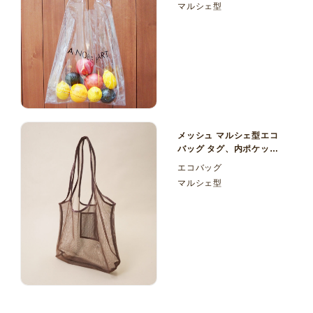
マルシェ型
メッシュ マルシェ型エコ
バッグ タグ、内ポケット
付き
エコバッグ
マルシェ型