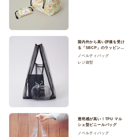
国内外から高い評価を受け
る「SBCP」のラッピング
袋！オーガンジーマルシェ
ノベルティバッグ
バッグ
レジ袋型
透明感が高い！TPU マル
シェ型ビニールバッグ
ノベルティバッグ