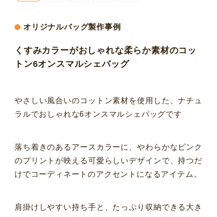
オリジナルバッグ製作事例
くすみカラーがおしゃれな柔らか素材のコッ
トン6オンスマルシェバッグ
やさしい風合いのコットン素材を使用した、ナチュ
ラルでおしゃれな6オンスマルシェバッグです
落ち着きのあるアースカラーに、やわらかなピンク
のプリントが映える可愛らしいデザインで、持つだ
けでコーディネートのアクセントになるアイテム。
肩掛けしやすい持ち手と、たっぷり収納できる大き