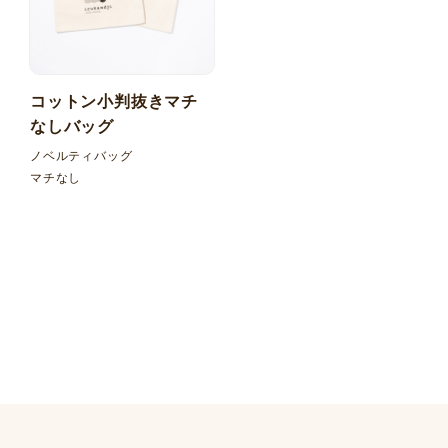
コットン小判抜きマチ
なしバッグ
ノベルティバッグ
マチなし