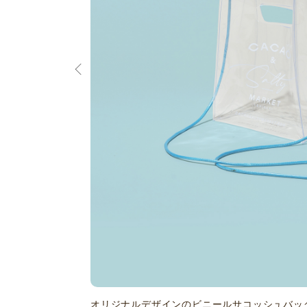
オリジナルデザインのビニールサコッシュバッ