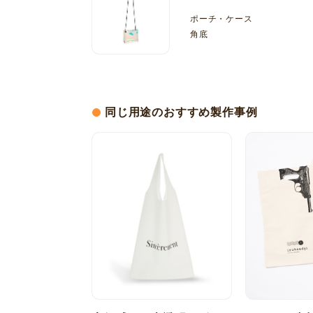
ポーチ・ケース
角底
同じ用途のおすすめ製作事例