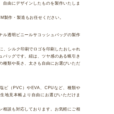
、自由にデザインしたものを製作いたしま
EM製作・製造もお任せください。
ナル透明ビニールサコッシュバッグの製作
地に、シルク印刷でロゴを印刷したおしゃれ
ュバッグです。紐は、ツヤ感のある蝋引き
の種類や長さ、太さも自由にお選びいただ
ビ（PVC）やEVA、CPUなど、種類や
、生地見本帳より自由にお選びいただけま
ン相談も対応しております。お気軽にご相