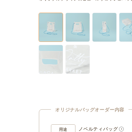
オリジナルバッグオーダー内容
ノベルティバッグ
用途