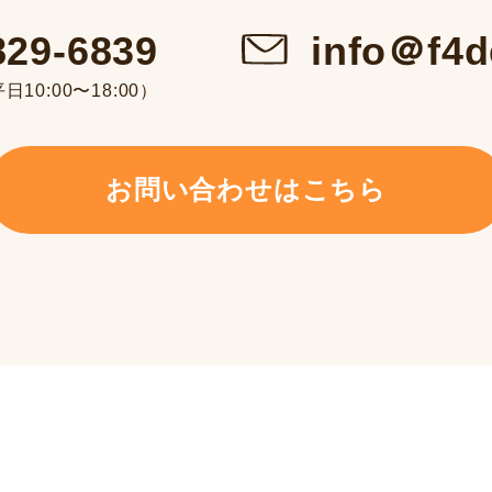
info＠f4d
829-6839
10:00〜18:00）
お問い合わせはこちら