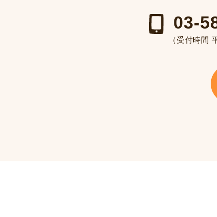
03-5
（受付時間 平日