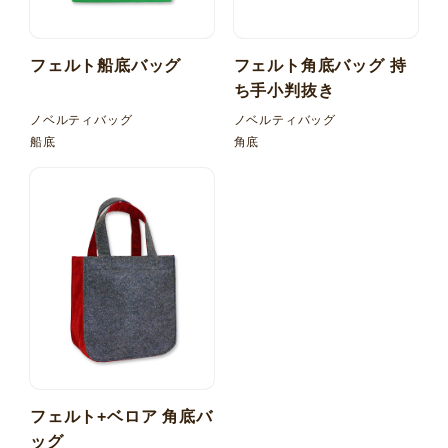
フェルト船底バッグ
フェルト角底バッグ 持
ち手小判抜き
ノベルティバッグ
ノベルティバッグ
船底
角底
フェルト+ベロア 角底バ
ッグ