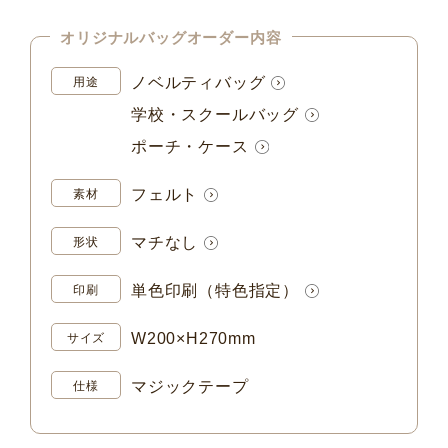
オリジナルバッグオーダー内容
ノベルティバッグ
用途
学校・スクールバッグ
ポーチ・ケース
フェルト
素材
マチなし
形状
単色印刷（特色指定）
印刷
W200×H270mm
サイズ
マジックテープ
仕様