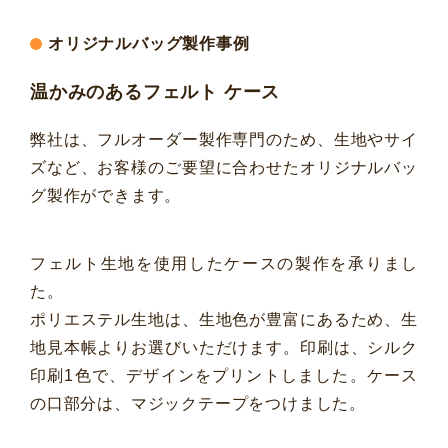
オリジナルバッグ製作事例
温かみのあるフェルト ケース
弊社は、フルオーダー製作専門のため、生地やサイ
ズなど、お客様のご要望に合わせたオリジナルバッ
グ製作ができます。
フェルト生地を使用したケースの製作を承りまし
た。
ポリエステル生地は、生地色が豊富にあるため、生
地見本帳よりお選びいただけます。印刷は、シルク
印刷1色で、デザインをプリントしました。ケース
の口部分は、マジックテープをつけました。