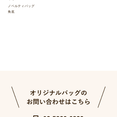
ノベルティバッグ
角底