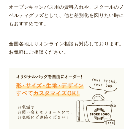
オープンキャンパス用の資料入れや、スクールのノ
ベルティグッズとして、他と差別化を図りたい時に
もおすすめです。
全国各地よりオンライン相談も対応しております。
お気軽にご相談ください。