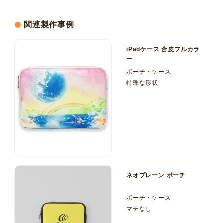
関連製作事例
iPadケース 合皮フルカラ
ー
ポーチ・ケース
特殊な形状
ネオプレーン ポーチ
ポーチ・ケース
マチなし