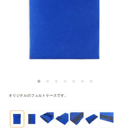
オリジナルのフェルトケースです。