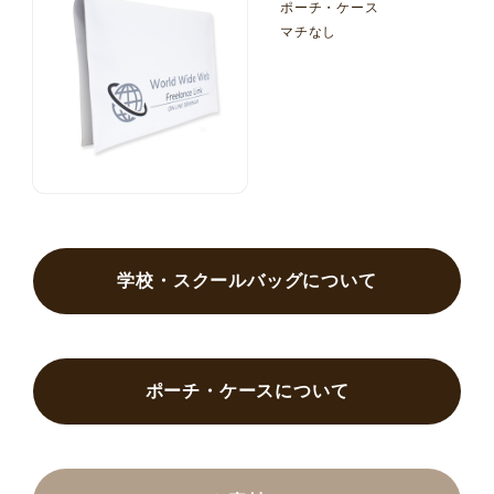
ポーチ・ケース
マチなし
学校・スクールバッグについて
ポーチ・ケースについて