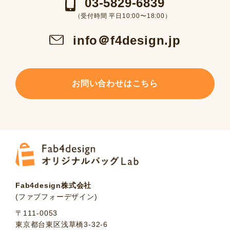
03-5829-6839
（受付時間 平日10:00〜18:00）
info＠f4design.jp
お問い合わせはこちら
Fab4design株式会社
(ファブフォーデザイン)
〒111-0053
東京都台東区浅草橋3-32-6