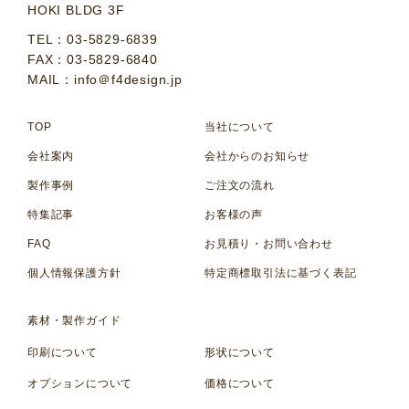
HOKI BLDG 3F
TEL：03-5829-6839
FAX：03-5829-6840
MAIL：info＠f4design.jp
TOP
当社について
会社案内
会社からのお知らせ
製作事例
ご注文の流れ
特集記事
お客様の声
FAQ
お見積り・お問い合わせ
個人情報保護方針
特定商標取引法に基づく表記
素材・製作ガイド
印刷について
形状について
オプションについて
価格について