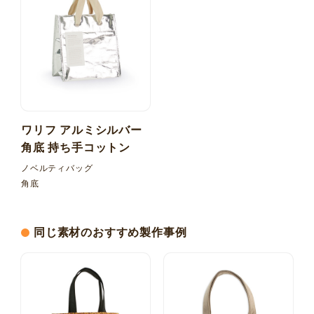
ワリフ アルミシルバー
角底 持ち手コットン
ノベルティバッグ
角底
同じ素材のおすすめ製作事例