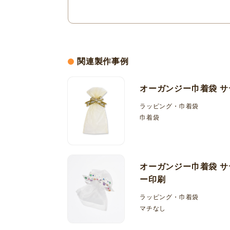
関連製作事例
オーガンジー巾着袋 
ラッピング・巾着袋
巾着袋
オーガンジー巾着袋 
ー印刷
ラッピング・巾着袋
マチなし