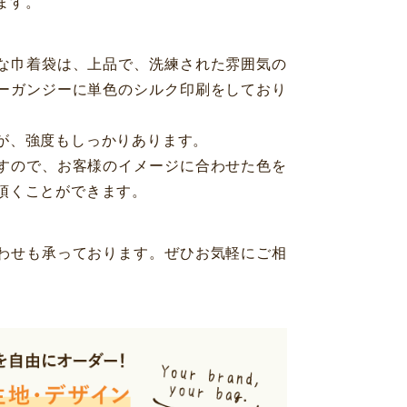
ます。
な巾着袋は、上品で、洗練された雰囲気の
ーガンジーに単色のシルク印刷をしており
が、強度もしっかりあります。
すので、お客様のイメージに合わせた色を
頂くことができます。
わせも承っております。ぜひお気軽にご相