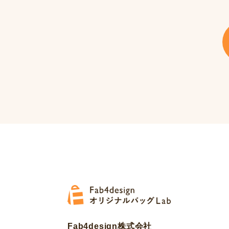
Fab4design株式会社