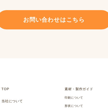
お問い合わせはこちら
TOP
素材・製作ガイド
印刷について
当社について
形状について