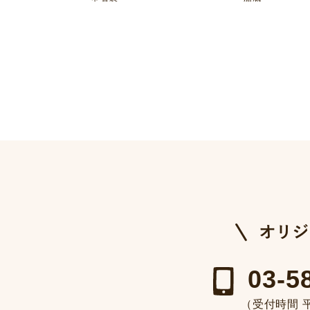
03-5
（受付時間 平日