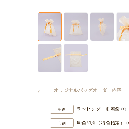
オリジナルバッグオーダー内容
ラッピング・巾着袋
用途
単色印刷（特色指定）
印刷