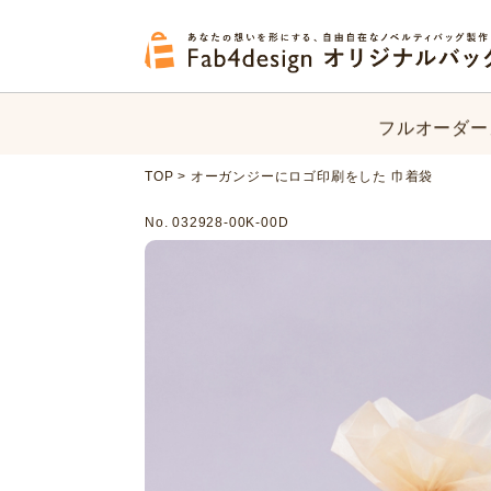
フルオーダー
オリジナルバ
フルオーダー
TOP
>
オーガンジーにロゴ印刷をした 巾着袋
オリジナルバ
No. 032928-00K-00D