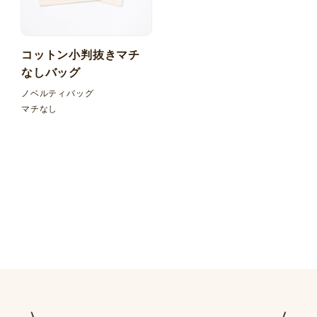
コットン小判抜きマチ
なしバッグ
ノベルティバッグ
マチなし