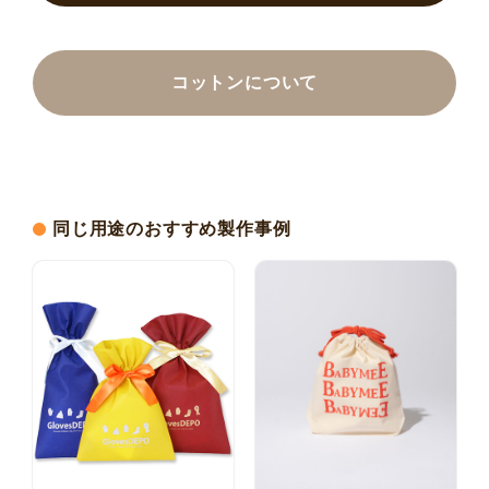
コットンについて
同じ用途のおすすめ製作事例