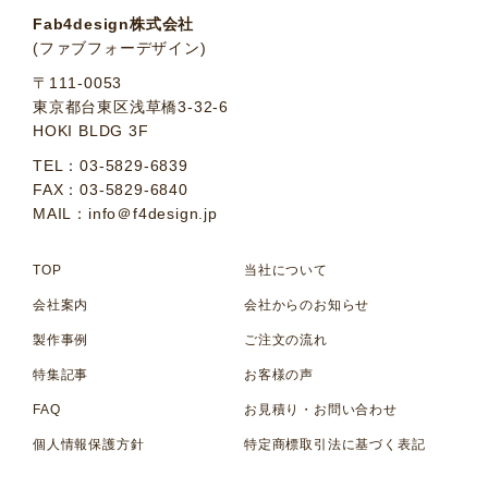
Fab4design株式会社
(ファブフォーデザイン)
〒111-0053
東京都台東区浅草橋3-32-6
HOKI BLDG 3F
TEL：03-5829-6839
FAX：03-5829-6840
MAIL：info＠f4design.jp
TOP
当社について
会社案内
会社からのお知らせ
製作事例
ご注文の流れ
特集記事
お客様の声
FAQ
お見積り・お問い合わせ
個人情報保護方針
特定商標取引法に基づく表記