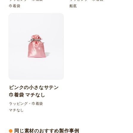
巾着袋
船底
ピンクの小さなサテン
巾着袋 マチなし
ラッピング・巾着袋
マチなし
同じ素材のおすすめ製作事例