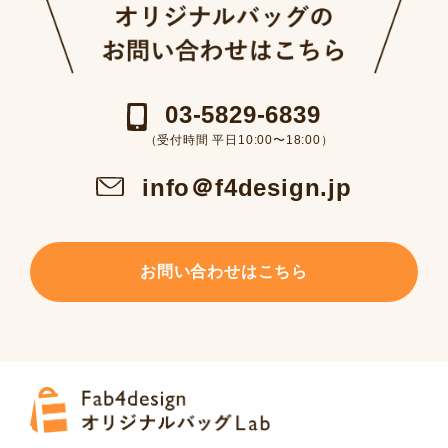
03-5829-6839
（受付時間 平日10:00〜18:00）
info＠f4design.jp
お問い合わせはこちら