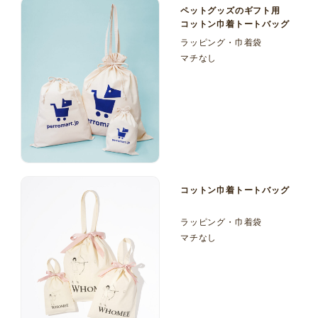
ペットグッズのギフト用
コットン巾着トートバッグ
ラッピング・巾着袋
マチなし
コットン巾着トートバッグ
ラッピング・巾着袋
マチなし