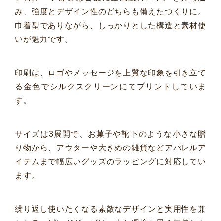
み、強度とデザイン性のどちらも備えたつくりに。
巾着型でありながら、しっかりとした構造と素材使
いが魅力です。
印刷は、ロゴやメッセージを上質な印象を引き立て
る金色でシルクスクリーンにてプリントしていま
す。
サイズは3展開で、お菓子や靴下のような小さな贈
り物から、アウターや大きめの雑貨などアパレルア
イテムまで幅広いグッズのラッピングに対応してい
ます。
繰り返し使いたくなる素敵なデザインと実用性を兼