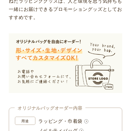
ねたラッピンググッズは、人と環境を思う気持ちも
一緒にお届けできるプロモーショングッズとしてお
すすめです。
オリジナルバッグオーダー内容
ラッピング・巾着袋
用途
ノベルティバッグ