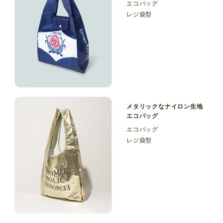
エコバッグ
みバッグ
レジ袋型
メタリックなナイロン生地
エコバッグ
エコバッグ
レジ袋型