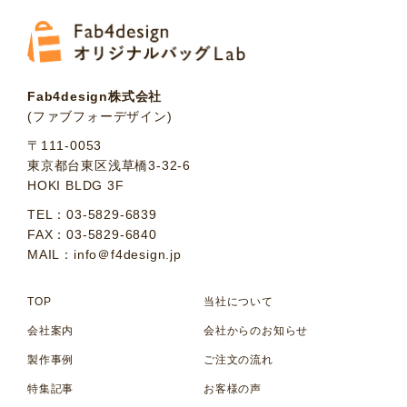
Fab4design株式会社
(ファブフォーデザイン)
〒111-0053
東京都台東区浅草橋3-32-6
HOKI BLDG 3F
TEL：03-5829-6839
FAX：03-5829-6840
MAIL：info＠f4design.jp
TOP
当社について
会社案内
会社からのお知らせ
製作事例
ご注文の流れ
特集記事
お客様の声