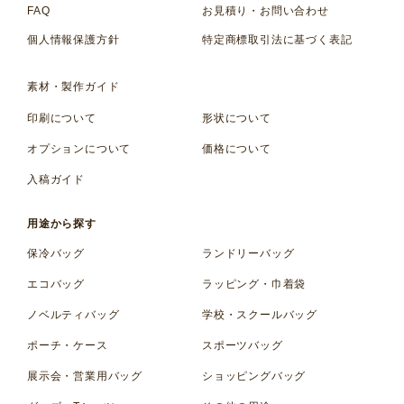
FAQ
お見積り・お問い合わせ
個人情報保護方針
特定商標取引法に基づく表記
素材・製作ガイド
印刷について
形状について
オプションについて
価格について
入稿ガイド
用途から探す
保冷バッグ
ランドリーバッグ
エコバッグ
ラッピング・巾着袋
ノベルティバッグ
学校・スクールバッグ
ポーチ・ケース
スポーツバッグ
展示会・営業用バッグ
ショッピングバッグ