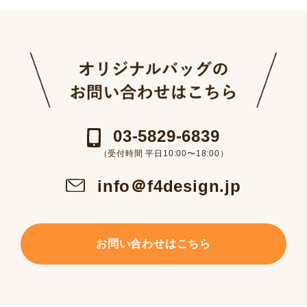
03-5829-6839
（受付時間 平日10:00〜18:00）
info＠f4design.jp
お問い合わせはこちら