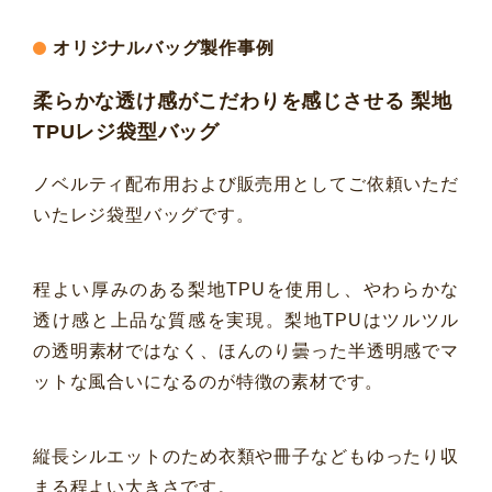
オリジナルバッグ製作事例
柔らかな透け感がこだわりを感じさせる 梨地
TPUレジ袋型バッグ
ノベルティ配布用および販売用としてご依頼いただ
いたレジ袋型バッグです。
程よい厚みのある梨地TPUを使用し、やわらかな
透け感と上品な質感を実現。梨地TPUはツルツル
の透明素材ではなく、ほんのり曇った半透明感でマ
ットな風合いになるのが特徴の素材です。
縦長シルエットのため衣類や冊子などもゆったり収
まる程よい大きさです。