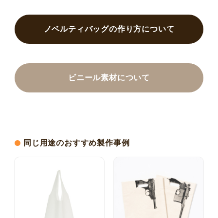
ノベルティバッグの作り方について
ビニール素材について
同じ用途のおすすめ製作事例