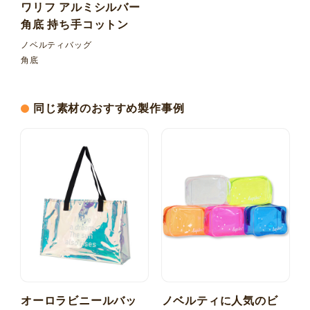
ワリフ アルミシルバー
角底 持ち手コットン
ノベルティバッグ
角底
同じ素材のおすすめ製作事例
オーロラビニールバッ
ノベルティに人気のビ