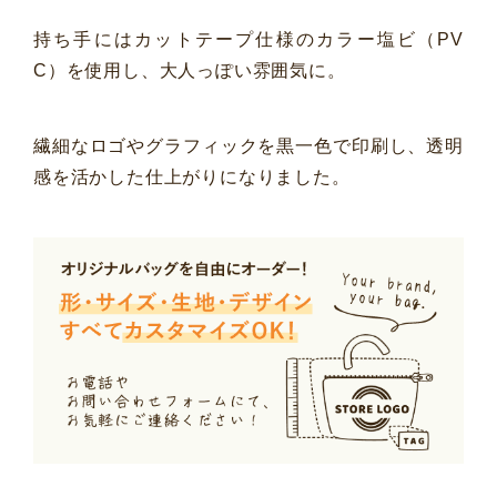
持ち手にはカットテープ仕様のカラー塩ビ（PV
C）を使用し、大人っぽい雰囲気に。
繊細なロゴやグラフィックを黒一色で印刷し、透明
感を活かした仕上がりになりました。