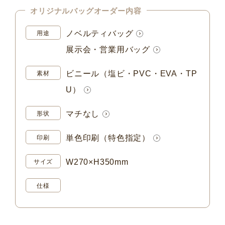
オリジナルバッグオーダー内容
ノベルティバッグ
用途
展示会・営業用バッグ
ビニール（塩ビ・PVC・EVA・TP
素材
U）
マチなし
形状
単色印刷（特色指定）
印刷
W270×H350mm
サイズ
仕様