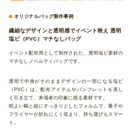
オリジナルバッグ製作事例
繊細なデザインと透明感でイベント映え 透明
塩ビ（PVC）マチなしバッグ
イベント配布用として制作された、透明塩ビ素材の
マチなしノベルティバッグです。
透明で中身がそのままデザインの一部になる塩ビ
（PVC）は、配布アイテムやパンフレットを美し
く引き立て、来場者の印象に残る素材です。
程よい幅と縦にすっきりとしたフォルムで、冊子や
フライヤーが折れにくく収まり、持ち運びもスマー
ト。