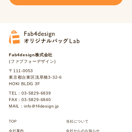
Fab4design株式会社
(ファブフォーデザイン)
〒111-0053
東京都台東区浅草橋3-32-6
HOKI BLDG 3F
TEL：03-5829-6839
FAX：03-5829-6840
MAIL：info＠f4design.jp
TOP
当社について
会社案内
会社からのお知らせ