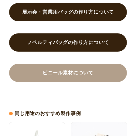
展示会・営業用バッグの作り方について
ノベルティバッグの作り方について
ビニール素材について
同じ用途のおすすめ製作事例