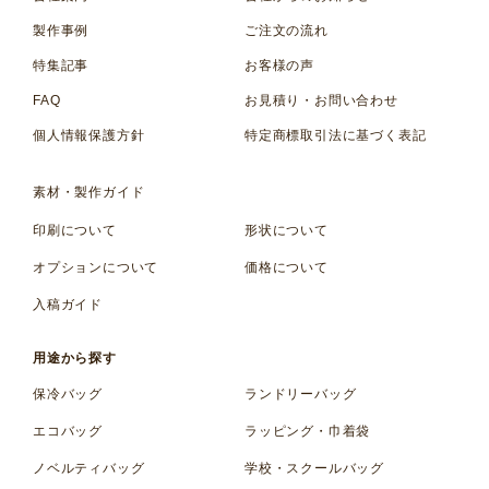
製作事例
ご注文の流れ
特集記事
お客様の声
FAQ
お見積り・お問い合わせ
個人情報保護方針
特定商標取引法に基づく表記
素材・製作ガイド
印刷について
形状について
オプションについて
価格について
入稿ガイド
用途から探す
保冷バッグ
ランドリーバッグ
エコバッグ
ラッピング・巾着袋
ノベルティバッグ
学校・スクールバッグ