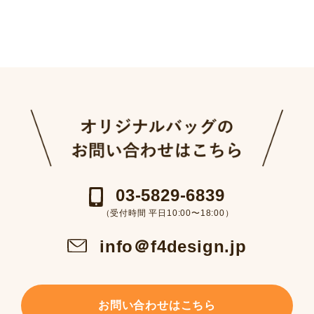
03-5829-6839
（受付時間 平日10:00〜18:00）
info＠f4design.jp
お問い合わせはこちら